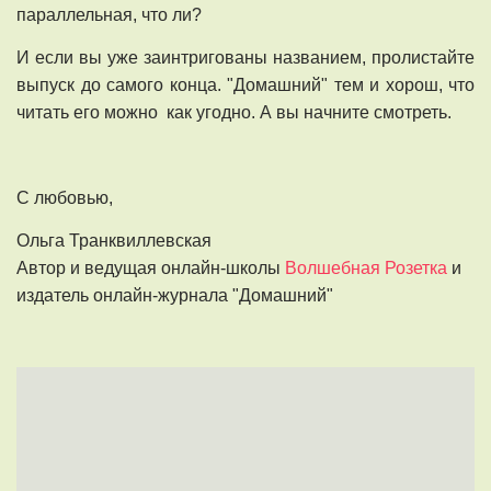
параллельная, что ли?
И если вы уже заинтригованы названием, пролистайте
выпуск до самого конца. "Домашний" тем и хорош, что
читать его можно как угодно. А вы начните смотреть.
С любовью,
Ольга Транквиллевская
Автор и ведущая онлайн-школы
Волшебная Розетка
и
издатель онлайн-журнала "Домашний"