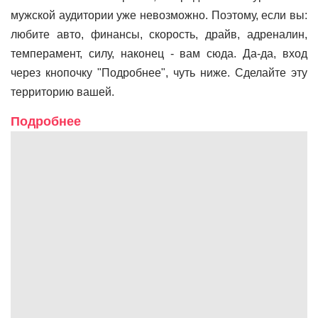
мужской аудитории уже невозможно. Поэтому, если вы:
любите авто, финансы, скорость, драйв, адреналин,
темперамент, силу, наконец - вам сюда. Да-да, вход
через кнопочку "Подробнее", чуть ниже. Сделайте эту
территорию вашей.
Подробнее