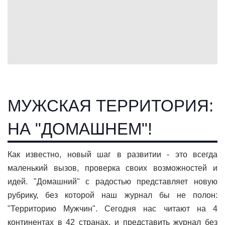
МУЖСКАЯ ТЕРРИТОРИЯ:
НА "ДОМАШНЕМ"!
Как известно, новый шаг в развитии - это всегда
маленький вызов, проверка своих возможностей и
идей. "Домашний" с радостью представляет новую
рубрику, без которой наш журнал бы не полон:
"Территорию Мужчин". Сегодня нас читают на 4
континентах в 42 странах, и представить журнал без