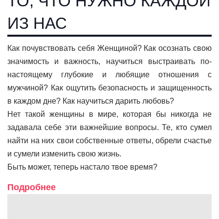
ТО, ЧТО НУЖНО КАЖДОЙ
ИЗ НАС
Как почувствовать себя Женщиной? Как осознать свою
значимость и важность, научиться выстраивать по-
настоящему глубокие и любящие отношения с
мужчиной? Как ощутить безопасность и защищенность
в каждом дне? Как научиться дарить любовь?
Нет такой женщины в мире, которая бы никогда не
задавала себе эти важнейшие вопросы. Те, кто сумел
найти на них свои собственные ответы, обрели счастье
и сумели изменить свою жизнь.
Быть может, теперь настало твое время?
Подробнее