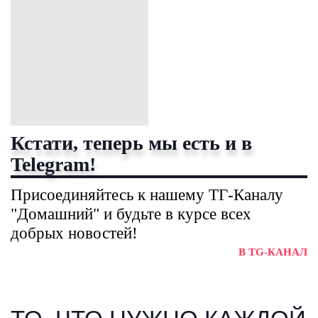
Кстати, теперь мы есть и в
Telegram!
Присоединяйтесь к нашему ТГ-Каналу
"Домашний" и будьте в курсе всех
добрых новостей!
В TG-КАНАЛ