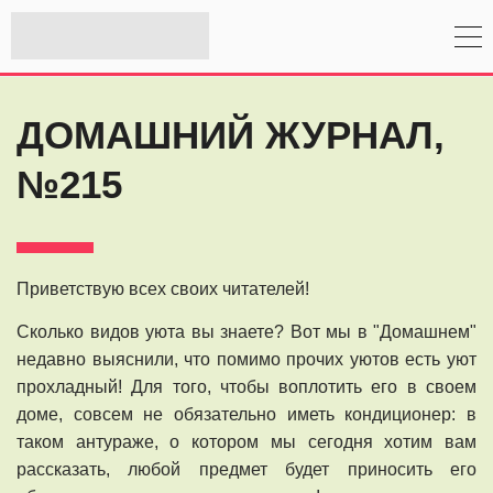
ДОМАШНИЙ ЖУРНАЛ,
№215
Приветствую всех своих читателей!
Сколько видов уюта вы знаете? Вот мы в "Домашнем"
недавно выяснили, что помимо прочих уютов есть уют
прохладный! Для того, чтобы воплотить его в своем
доме, совсем не обязательно иметь кондиционер: в
таком антураже, о котором мы сегодня хотим вам
рассказать, любой предмет будет приносить его