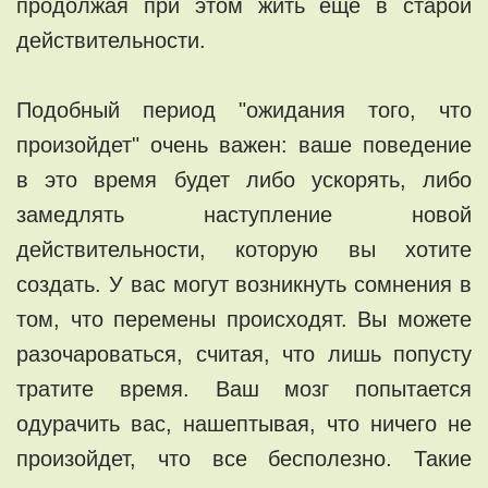
продолжая при этом жить еще в старой
действительности.
Подобный период "ожидания того, что
произойдет" очень важен: ваше поведение
в это время будет либо ускорять, либо
замедлять наступление новой
действительности, которую вы хотите
создать. У вас могут возникнуть сомнения в
том, что перемены происходят. Вы можете
разочароваться, считая, что лишь попусту
тратите время. Ваш мозг попытается
одурачить вас, нашептывая, что ничего не
произойдет, что все бесполезно. Такие