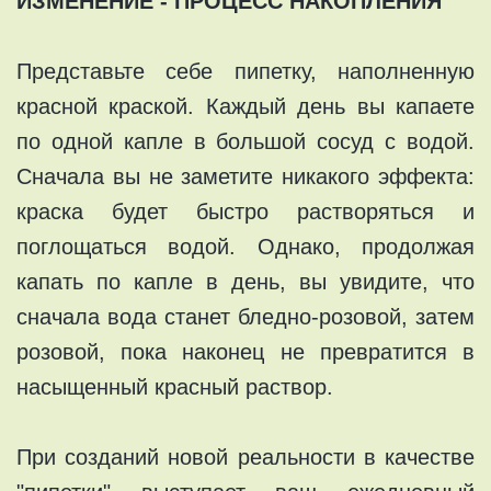
ИЗМЕНЕНИЕ - ПРОЦЕСС НАКОПЛЕНИЯ
Представьте себе пипетку, наполненную
красной краской. Каждый день вы капаете
по одной капле в большой сосуд с водой.
Сначала вы не заметите никакого эффекта:
краска будет быстро растворяться и
поглощаться водой. Однако, продолжая
капать по капле в день, вы увидите, что
сначала вода станет бледно-розовой, затем
розовой, пока наконец не превратится в
насыщенный красный раствор.
При созданий новой реальности в качестве