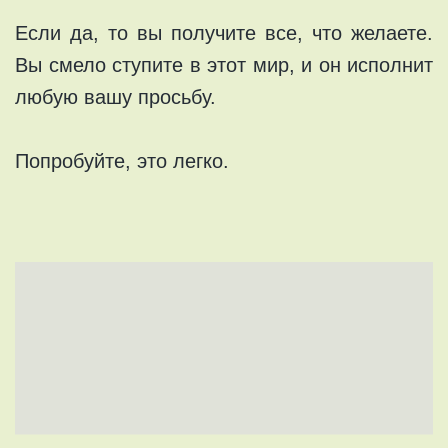
Если да, то вы получите все, что желаете.
Вы смело ступите в этот мир, и он исполнит
любую вашу просьбу.
Попробуйте, это легко.