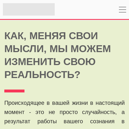
КАК, МЕНЯЯ СВОИ
МЫСЛИ, МЫ МОЖЕМ
ИЗМЕНИТЬ СВОЮ
РЕАЛЬНОСТЬ?
Происходящее в вашей жизни в настоящий
момент - это не просто случайность, а
результат работы вашего сознания в