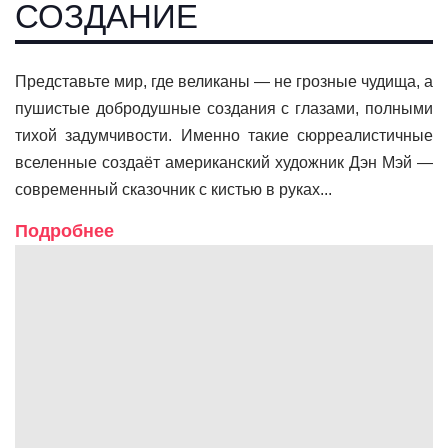
СОЗДАНИЕ
Представьте мир, где великаны — не грозные чудища, а
пушистые добродушные создания с глазами, полными
тихой задумчивости. Именно такие сюрреалистичные
вселенные создаёт американский художник Дэн Мэй —
современный сказочник с кистью в руках...
Подробнее