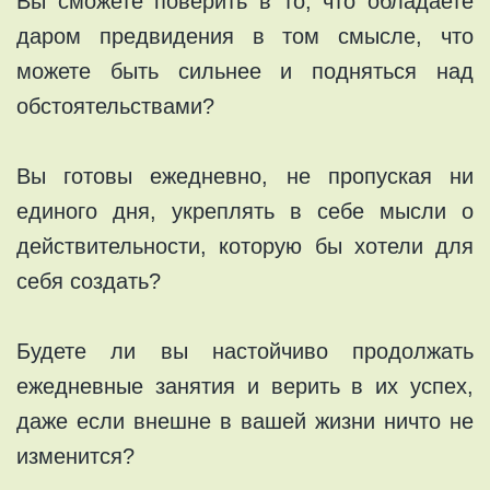
Вы сможете поверить в то, что обладаете
даром предвидения в том смысле, что
можете быть сильнее и подняться над
обстоятельствами?
Вы готовы ежедневно, не пропуская ни
единого дня, укреплять в себе мысли о
действительности, которую бы хотели для
себя создать?
Будете ли вы настойчиво продолжать
ежедневные занятия и верить в их успех,
даже если внешне в вашей жизни ничто не
изменится?