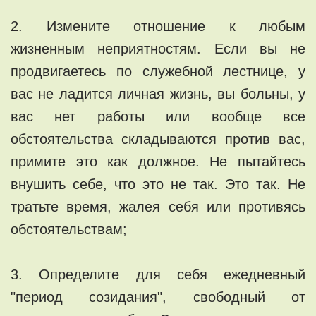
2. Измените отношение к любым
жизненным неприятностям. Если вы не
продвигаетесь по служебной лестнице, у
вас не ладится личная жизнь, вы больны, у
вас нет работы или вообще все
обстоятельства складываются против вас,
примите это как должное. Не пытайтесь
внушить себе, что это не так. Это так. Не
тратьте время, жалея себя или противясь
обстоятельствам;
3. Определите для себя ежедневный
"период созидания", свободный от