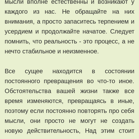
мысли вполне естественны и возникают у
каждого из нас. Не обращайте на них
внимания, а просто запаситесь терпением и
усердием и продолжайте начатое. Следует
помнить, что реальность - это процесс, а не
нечто стабильное и неизменное.
Все сущее находится в состоянии
постоянного превращения во что-то иное.
Обстоятельства вашей жизни также все
время изменяются, превращаясь в иные,
поэтому если постоянно повторять про себя
мысли, они просто не могут не создать
новую действительность, Над этим стоит