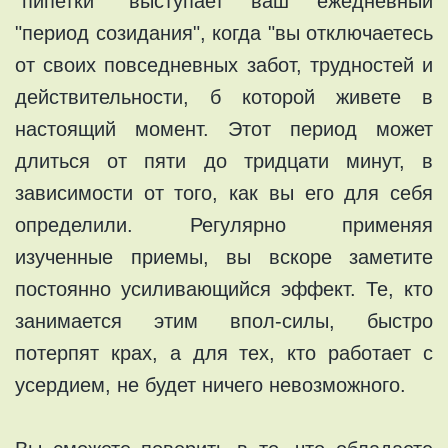
"пипетки" выступает ваш ежедневный
"период созидания", когда "вы отключаетесь
от своих повседневных забот, трудностей и
действительности, б которой живете в
настоящий момент. Этот период может
длиться от пяти до тридцати минут, в
зависимости от того, как вы его для себя
определили. Регулярно применяя
изученные приемы, вы вскоре заметите
постоянно усиливающийся эффект. Те, кто
занимается этим впол-силы, быстро
потерпят крах, а для тех, кто работает с
усердием, не будет ничего невозможного.