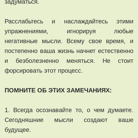
задуматься.
Расслабьтесь и наслаждайтесь этими
упражнениями, игнорируя любые
негативные мысли. Всему свое время, и
постепенно ваша жизнь начнет естественно
и безболезненно меняться. Не стоит
форсировать этот процесс.
ПОМНИТЕ ОБ ЭТИХ ЗАМЕЧАНИЯХ:
1. Всегда осознавайте то, о чем думаете.
Сегодняшние мысли создают ваше
будущее.