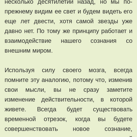
несколько десятилетий назад, но мы по-
прежнему видим ее свет и будем видеть его
еще лет двести, хотя самой звезды уже
давно нет. По тому же принципу работает и
взаимодействие нашего сознания со
внешним миром.
Используя силу своего мозга, всегда
помните эту аналогию, потому что, изменив
свои мысли, вы не сразу заметите
изменение действительности, в которой
живете. Всегда будет существовать
временной отрезок, когда вы будете
совершенствовать новое сознание,