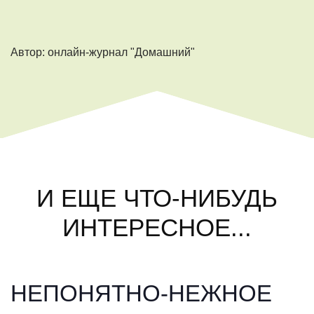
Автор: онлайн-журнал "Домашний"
И ЕЩЕ ЧТО-НИБУДЬ
ИНТЕРЕСНОЕ...
НЕПОНЯТНО-НЕЖНОЕ