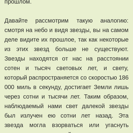
прошлом.
Давайте рассмотрим такую аналогию:
смотря на небо и видя звезды, вы на самом
деле видите их прошлое, так как некоторые
из этих звезд больше не существуют.
Звезды находятся от нас на расстоянии
сотен и тысяч световых лет, и свету,
который распространяется со скоростью 186
000 миль в секунду, достигает Земли лишь
через сотни и тысячи лет. Таким образом,
наблюдаемый нами свет далекой звезды
был излучен ею сотни лет назад. Эта
звезда могла взорваться или угаснуть