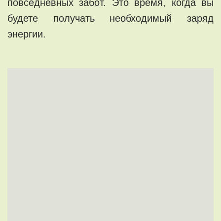
повседневных забот. Это время, когда вы
будете получать необходимый заряд
энергии.