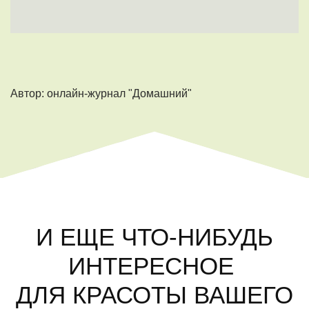
Автор: онлайн-журнал "Домашний"
И ЕЩЕ ЧТО-НИБУДЬ
ИНТЕРЕСНОЕ
ДЛЯ КРАСОТЫ ВАШЕГО