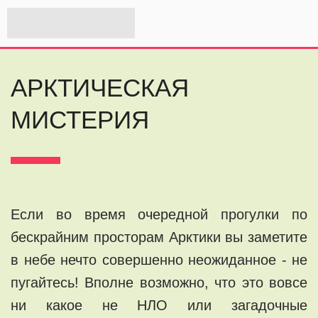
АРКТИЧЕСКАЯ
МИСТЕРИЯ
Если во время очередной прогулки по
бескрайним просторам Арктики вы заметите
в небе нечто совершенно неожиданное - не
пугайтесь! Вполне возможно, что это вовсе
ни какое не НЛО или загадочные