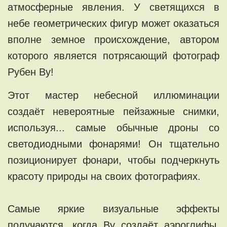
атмосферные явления. У светящихся в
небе геометрических фигур может оказаться
вполне земное происхождение, автором
которого является потрясающий фотограф
Рубен Ву!
Этот мастер небесной иллюминации
создаёт невероятные пейзажные снимки,
используя... самые обычные дроны со
светодиодными фонарями! Он тщательно
позиционирует фонари, чтобы подчеркнуть
красоту природы на своих фотографиях.
Самые яркие визуальные эффекты
получаются, когда Ву создаёт аэроглифы.