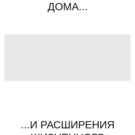
ДОМА...
...И РАСШИРЕНИЯ