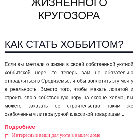
ЖИЗНЕННОГО
КРУГОЗОРА
КАК СТАТЬ ХОББИТОМ?
Если вы мечтали о жизни в своей собственной уютной
хоббитской норе, то теперь вам не обязательно
отправляться в Средиземье, чтобы воплотить эту мечту
в реальность. Вместо того, чтобы махать лопатой и
строить свою собственную нору на склоне холма, вы
можете заказать ее строительство таким же
озабоченным литературной классикой товарищам...
Подробнее
Интересные вещи для уюта в вашем доме