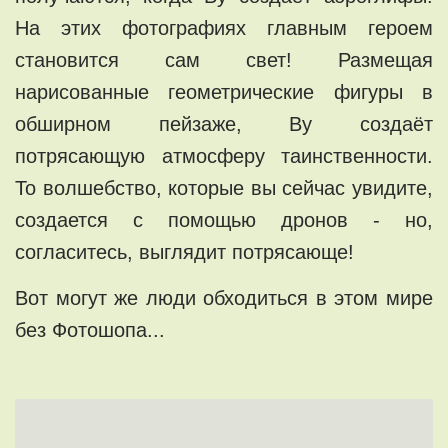
На этих фотографиях главным героем
становится сам свет! Размещая
нарисованные геометрические фигуры в
обширном пейзаже, Ву создаёт
потрясающую атмосферу таинственности.
То волшебство, которые вы сейчас увидите,
создается с помощью дронов - но,
согласитесь, выглядит потрясающе!
Вот могут же люди обходиться в этом мире
без Фотошопа...