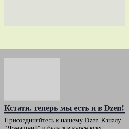
Кстати, теперь мы есть и в Dzen!
Присоединяйтесь к нашему Dzen-Каналу
"Домашний" и будьте в курсе всех