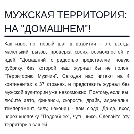
МУЖСКАЯ ТЕРРИТОРИЯ:
НА "ДОМАШНЕМ"!
Как известно, новый шаг в развитии - это всегда
маленький вызов, проверка своих возможностей и
идей. "Домашний" с радостью представляет новую
рубрику, без которой наш журнал бы не полон:
"Территорию Мужчин". Сегодня нас читают на 4
континентах в 37 странах, и представить журнал без
мужской аудитории уже невозможно. Поэтому, если вы:
любите авто, финансы, скорость, драйв, адреналин,
темперамент, силу, наконец - вам сюда. Да-да, вход
через кнопочку "Подробнее", чуть ниже. Сделайте эту
территорию вашей.