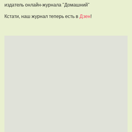
издатель онлайн-журнала "Домашний"
Кстати, наш журнал теперь есть в
Дзен
!