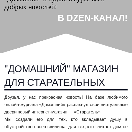
добрых новостей!
В DZEN-КАНАЛ!
"ДОМАШНИЙ" МАГАЗИН
ДЛЯ СТАРАТЕЛЬНЫХ
Друзья, у нас прекрасная новость! На базе любимого
онлайн‑журнала «Домашний» распахнул свои виртуальные
двери новый интернет‑магазин — «Старатель».
Мы создали его для тех, кто вкладывает душу в
обустройство своего жилища, для тех, кто считает дом не