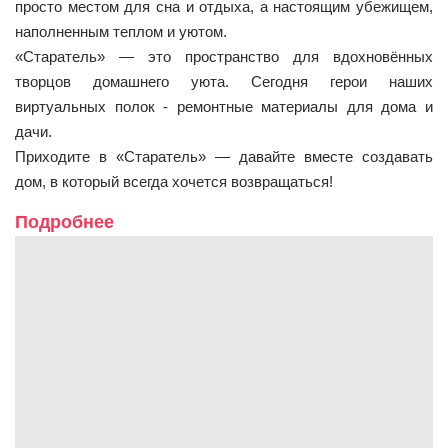
просто местом для сна и отдыха, а настоящим убежищем,
наполненным теплом и уютом.
«Старатель» — это пространство для вдохновённых
творцов домашнего уюта. Сегодня герои наших
виртуальных полок - ремонтные материалы для дома и
дачи.
Приходите в «Старатель» — давайте вместе создавать
дом, в который всегда хочется возвращаться!
Подробнее