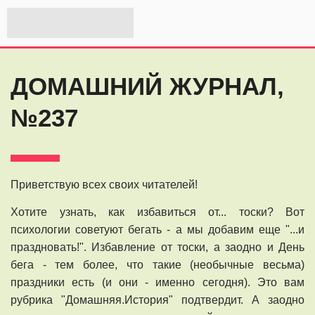
ДОМАШНИЙ ЖУРНАЛ,
№237
Приветствую всех своих читателей!
Хотите узнать, как избавиться от... тоски? Вот
психологии советуют бегать - а мы добавим еще "...и
праздновать!". Избавление от тоски, а заодно и День
бега - тем более, что такие (необычные весьма)
праздники есть (и они - именно сегодня). Это вам
рубрика "Домашняя.История" подтвердит. А заодно