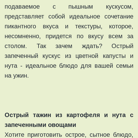
подаваемое с пышным кускусом,
представляет собой идеальное сочетание
пикантного вкуса и текстуры, которое,
несомненно, придется по вкусу всем за
столом. Так зачем ждать? Острый
запеченный кускус из цветной капусты и
нута - идеальное блюдо для вашей семьи
на ужин.
Острый тажин из картофеля и нута с
запеченными овощами
Хотите приготовить острое, сытное блюдо,