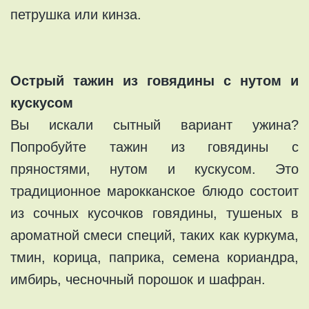
петрушка или кинза.
Острый тажин из говядины с нутом и
кускусом
Вы искали сытный вариант ужина?
Попробуйте тажин из говядины с
пряностями, нутом и кускусом. Это
традиционное марокканское блюдо состоит
из сочных кусочков говядины, тушеных в
ароматной смеси специй, таких как куркума,
тмин, корица, паприка, семена кориандра,
имбирь, чесночный порошок и шафран.