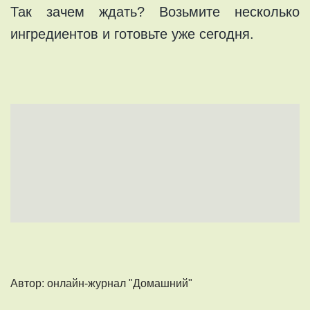
Так зачем ждать? Возьмите несколько
ингредиентов и готовьте уже сегодня.
Автор: онлайн-журнал "Домашний"