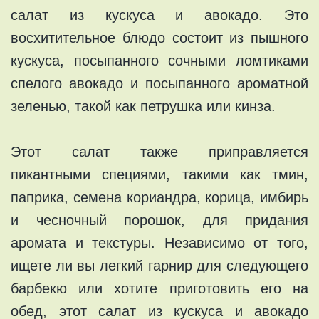
салат из кускуса и авокадо. Это
восхитительное блюдо состоит из пышного
кускуса, посыпанного сочными ломтиками
спелого авокадо и посыпанного ароматной
зеленью, такой как петрушка или кинза.
Этот салат также приправляется
пикантными специями, такими как тмин,
паприка, семена кориандра, корица, имбирь
и чесночный порошок, для придания
аромата и текстуры. Независимо от того,
ищете ли вы легкий гарнир для следующего
барбекю или хотите приготовить его на
обед, этот салат из кускуса и авокадо