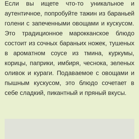
Если вы ищете что-то уникальное и
аутентичное, попробуйте тажин из бараньей
голени с запеченными овощами и кускусом.
Это традиционное марокканское блюдо
состоит из сочных бараньих ножек, тушеных
в ароматном соусе из тмина, куркумы,
корицы, паприки, имбиря, чеснока, зеленых
оливок и кураги. Подаваемое с овощами и
пышным кускусом, это блюдо сочетает в
себе сладкий, пикантный и пряный вкусы.