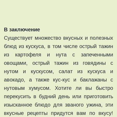
В заключение
Существует множество вкусных и полезных
блюд из кускуса, в том числе острый тажин
из картофеля и нута с запеченными
овощами, острый тажин из говядины с
нутом и кускусом, салат из кускуса и
авокадо, а также кус-кус и баклажаны с
нутовым хумусом. Хотите ли вы быстро
перекусить в будний день или приготовить
изысканное блюдо для званого ужина, эти
вкусные рецепты придутся вам по вкусу!