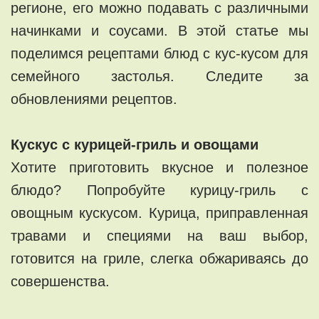
регионе, его можно подавать с различными
начинками и соусами. В этой статье мы
поделимся рецептами блюд с кус-кусом для
семейного застолья. Следите за
обновлениями рецептов.
Кускус с курицей-гриль и овощами
Хотите приготовить вкусное и полезное
блюдо? Попробуйте курицу-гриль с
овощным кускусом. Курица, приправленная
травами и специями на ваш выбор,
готовится на гриле, слегка обжариваясь до
совершенства.