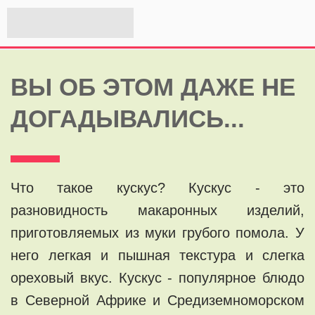
ВЫ ОБ ЭТОМ ДАЖЕ НЕ
ДОГАДЫВАЛИСЬ...
Что такое кускус? Кускус - это
разновидность макаронных изделий,
приготовляемых из муки грубого помола. У
него легкая и пышная текстура и слегка
ореховый вкус. Кускус - популярное блюдо
в Северной Африке и Средиземноморском