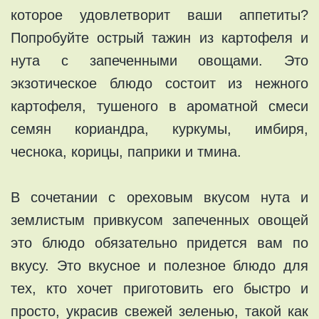
которое удовлетворит ваши аппетиты?
Попробуйте острый тажин из картофеля и
нута с запеченными овощами. Это
экзотическое блюдо состоит из нежного
картофеля, тушеного в ароматной смеси
семян кориандра, куркумы, имбиря,
чеснока, корицы, паприки и тмина.
В сочетании с ореховым вкусом нута и
землистым привкусом запеченных овощей
это блюдо обязательно придется вам по
вкусу. Это вкусное и полезное блюдо для
тех, кто хочет приготовить его быстро и
просто, украсив свежей зеленью, такой как