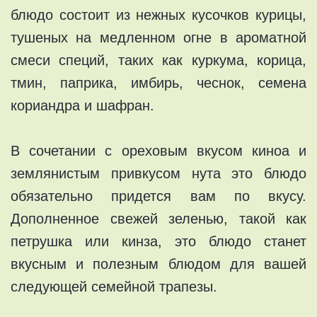
блюдо состоит из нежных кусочков курицы,
тушеных на медленном огне в ароматной
смеси специй, таких как куркума, корица,
тмин, паприка, имбирь, чеснок, семена
кориандра и шафран.
В сочетании с ореховым вкусом киноа и
землянистым привкусом нута это блюдо
обязательно придется вам по вкусу.
Дополненное свежей зеленью, такой как
петрушка или кинза, это блюдо станет
вкусным и полезным блюдом для вашей
следующей семейной трапезы.