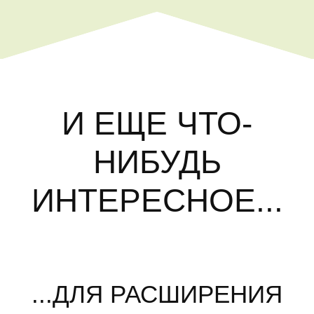
И ЕЩЕ ЧТО-
НИБУДЬ
ИНТЕРЕСНОЕ...
...ДЛЯ РАСШИРЕНИЯ