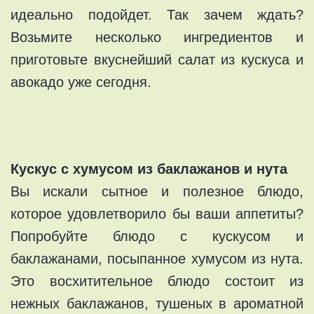
идеально подойдет. Так зачем ждать?
Возьмите несколько ингредиентов и
приготовьте вкуснейший салат из кускуса и
авокадо уже сегодня.
Кускус с хумусом из баклажанов и нута
Вы искали сытное и полезное блюдо,
которое удовлетворило бы ваши аппетиты?
Попробуйте блюдо с кускусом и
баклажанами, посыпанное хумусом из нута.
Это восхитительное блюдо состоит из
нежных баклажанов, тушеных в ароматной