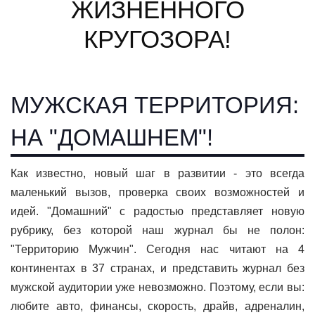
ЖИЗНЕННОГО
КРУГОЗОРА!
МУЖСКАЯ ТЕРРИТОРИЯ:
НА "ДОМАШНЕМ"!
Как известно, новый шаг в развитии - это всегда
маленький вызов, проверка своих возможностей и
идей. "Домашний" с радостью представляет новую
рубрику, без которой наш журнал бы не полон:
"Территорию Мужчин". Сегодня нас читают на 4
континентах в 37 странах, и представить журнал без
мужской аудитории уже невозможно. Поэтому, если вы:
любите авто, финансы, скорость, драйв, адреналин,