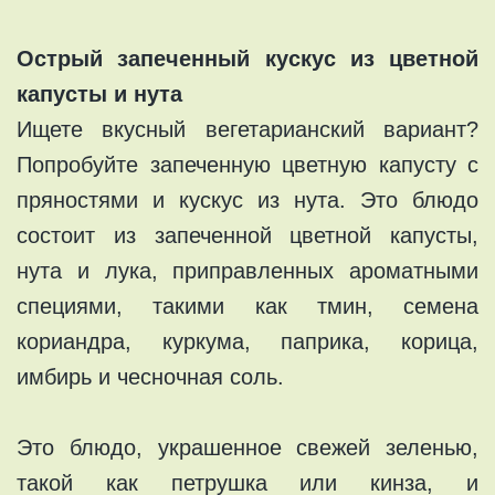
Острый запеченный кускус из цветной
капусты и нута
Ищете вкусный вегетарианский вариант?
Попробуйте запеченную цветную капусту с
пряностями и кускус из нута. Это блюдо
состоит из запеченной цветной капусты,
нута и лука, приправленных ароматными
специями, такими как тмин, семена
кориандра, куркума, паприка, корица,
имбирь и чесночная соль.
Это блюдо, украшенное свежей зеленью,
такой как петрушка или кинза, и