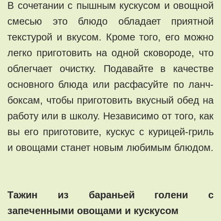
В сочетании с пышным кускусом и овощной
смесью это блюдо обладает приятной
текстурой и вкусом. Кроме того, его можно
легко приготовить на одной сковороде, что
облегчает очистку. Подавайте в качестве
основного блюда или расфасуйте по ланч-
боксам, чтобы приготовить вкусный обед на
работу или в школу. Независимо от того, как
вы его приготовите, кускус с курицей-гриль
и овощами станет новым любимым блюдом.
Тажин из бараньей голени с
запеченными овощами и кускусом