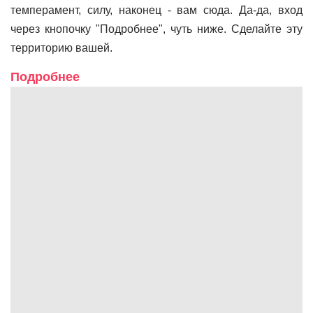
темперамент, силу, наконец - вам сюда. Да-да, вход
через кнопочку "Подробнее", чуть ниже. Сделайте эту
территорию вашей.
Подробнее