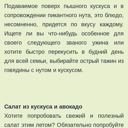
Подаваемое поверх пышного кускуса и в
сопровождении пикантного нута, это блюдо,
несомненно, придется по вкусу каждому.
Ищете ли вы что-нибудь особенное для
своего следующего званого ужина или
хотите быстро перекусить в будний день
для всей семьи, выбирайте острый тажин из
говядины с нутом и кускусом.
Салат из кускуса и авокадо
Хотите попробовать свежий и полезный
салат этим летом? Обязательно попробуйте