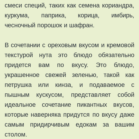
смеси специй, таких как семена кориандра,
куркума, паприка, корица, имбирь,
чесночный порошок и шафран.
В сочетании с ореховым вкусом и кремовой
текстурой нута это блюдо обязательно
придется вам по вкусу. Это блюдо,
украшенное свежей зеленью, такой как
петрушка или кинза, и подаваемое с
пышным кускусом, представляет собой
идеальное сочетание пикантных вкусов,
которые наверняка придутся по вкусу даже
самым придирчивым едокам за вашим
столом.