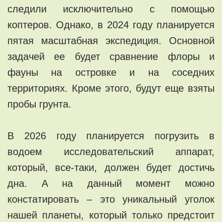
следили исключительно с помощью
коптеров. Однако, в 2024 году планируется
пятая масштабная экспедиция. Основной
задачей ее будет сравнение флоры и
фауны на островке и на соседних
территориях. Кроме этого, будут еще взяты
пробы грунта.
В 2026 году планируется погрузить в
водоем исследовательский аппарат,
который, все-таки, должен будет достичь
дна. А на данный момент можно
констатировать – это уникальный уголок
нашей планеты, который только предстоит