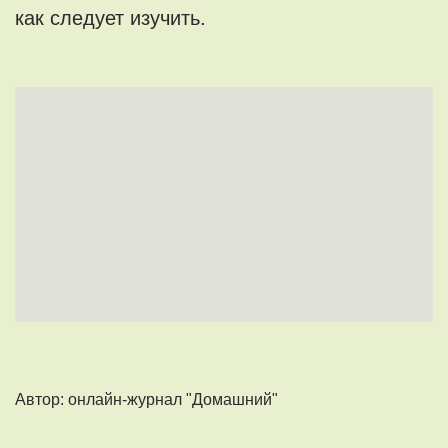
как следует изучить.
Автор: онлайн-журнал "Домашний"