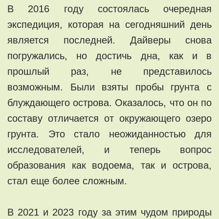
В 2016 году состоялась очередная
экспедиция, которая на сегодняшний день
является последней. Дайверы снова
погружались, но достичь дна, как и в
прошлый раз, не представилось
возможным. Были взяты пробы грунта с
блуждающего острова. Оказалось, что он по
составу отличается от окружающего озеро
грунта. Это стало неожиданностью для
исследователей, и теперь вопрос
образования как водоема, так и острова,
стал еще более сложным.
В 2021 и 2023 году за этим чудом природы