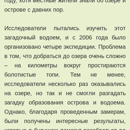
году, хотя местные жители знали об озере и
острове с давних пор.
Исследователи пытались изучить этот
загадочный водоем, и с 2006 года было
организовано четыре экспедиции. Проблема
в том, что добраться до озера очень сложно
– на километры вокруг простираются
болотистые топи. Тем не менее,
исследователи несколько раз оказывались
на озере, но так и не смогли разгадать
загадку образования острова и водоема.
Однако, благодаря проведенным замерам,
были получены интересные результаты,