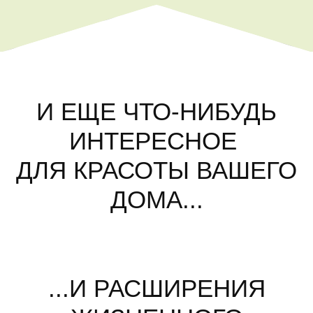
И ЕЩЕ ЧТО-НИБУДЬ
ИНТЕРЕСНОЕ
ДЛЯ КРАСОТЫ ВАШЕГО
ДОМА...
...И РАСШИРЕНИЯ