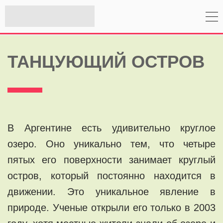
ТАНЦУЮЩИЙ ОСТРОВ
В Аргентине есть удивительно круглое
озеро. Оно уникально тем, что четыре
пятых его поверхности занимает круглый
остров, который постоянно находится в
движении. Это уникальное явление в
природе. Ученые открыли его только в 2003