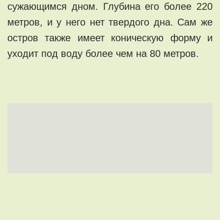
сужающимся дном. Глубина его более 220
метров, и у него нет твердого дна. Сам же
остров также имеет коническую форму и
уходит под воду более чем на 80 метров.