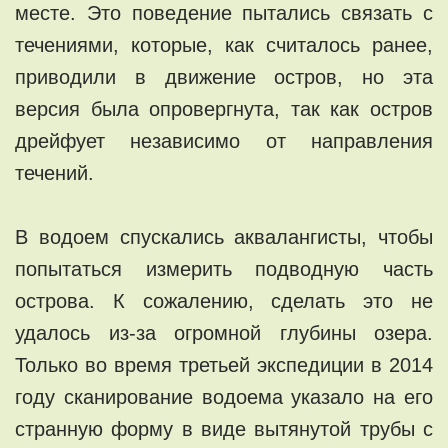
месте. Это поведение пытались связать с
течениями, которые, как считалось ранее,
приводили в движение остров, но эта
версия была опровергнута, так как остров
дрейфует независимо от направления
течений.
В водоем спускались аквалангисты, чтобы
попытаться измерить подводную часть
острова. К сожалению, сделать это не
удалось из-за огромной глубины озера.
Только во время третьей экспедиции в 2014
году сканирование водоема указало на его
странную форму в виде вытянутой трубы с