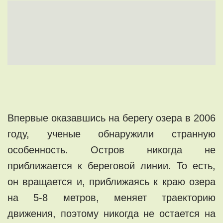
Впервые оказавшись на берегу озера в 2006
году, ученые обнаружили странную
особенность. Остров никогда не
приближается к береговой линии. То есть,
он вращается и, приближаясь к краю озера
на 5-8 метров, меняет траекторию
движения, поэтому никогда не остается на