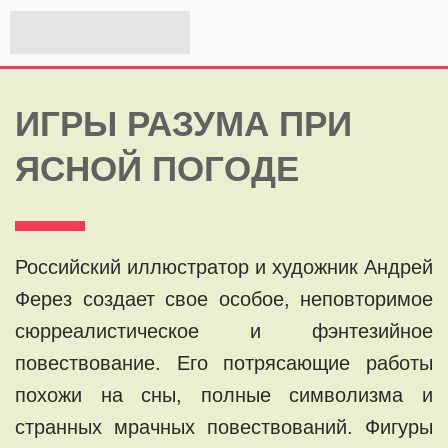
ИГРЫ РАЗУМА ПРИ
ЯСНОЙ ПОГОДЕ
Российский иллюстратор и художник Андрей
Ферез создает свое особое, неповторимое
сюрреалистическое и фэнтезийное
повествование. Его потрясающие работы
похожи на сны, полные символизма и
странных мрачных повествований. Фигуры