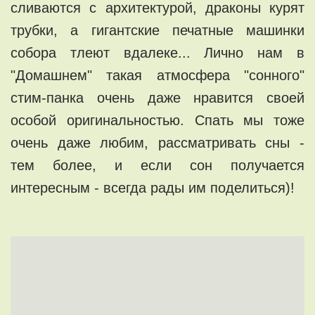
сливаются с архитектурой, драконы курят
трубки, а гигантские печатные машинки
собора тлеют вдалеке... Лично нам в
"Домашнем" такая атмосфера "сонного"
стим-панка очень даже нравится своей
особой оригинальностью. Спать мы тоже
очень даже любим, рассматривать сны -
тем более, и если сон получается
интересным - всегда рады им поделиться)!