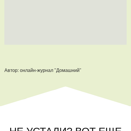
Автор: онлайн-журнал "Домашний"