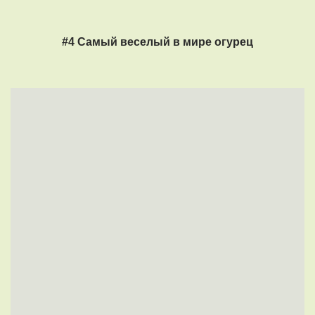
#4 Самый веселый в мире огурец