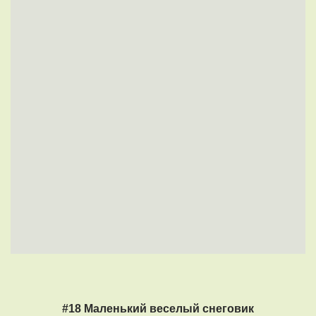
#18 Маленький веселый снеговик