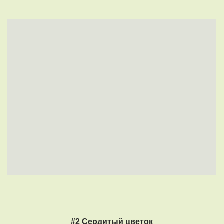
#2 Сердитый цветок