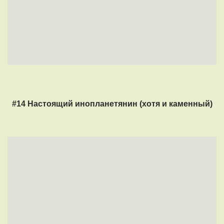
#14 Настоящий инопланетянин (хотя и каменный)