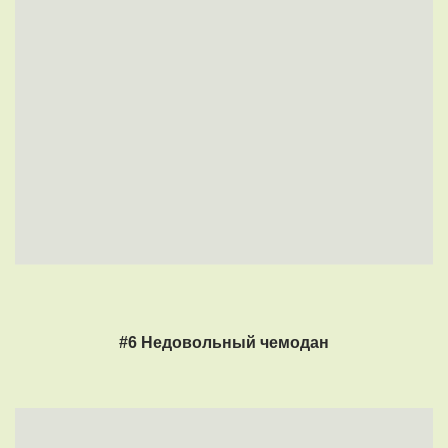
#6 Недовольный чемодан