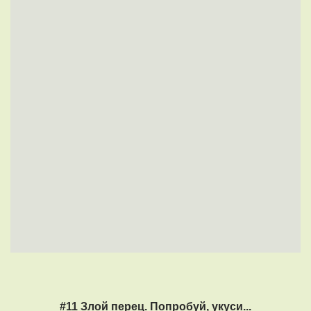
#11 Злой перец. Попробуй, укуси...