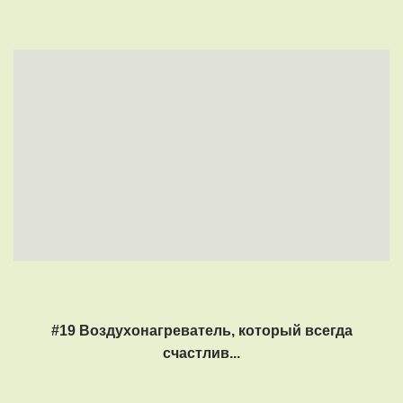
#19 Воздухонагреватель, который всегда
счастлив...