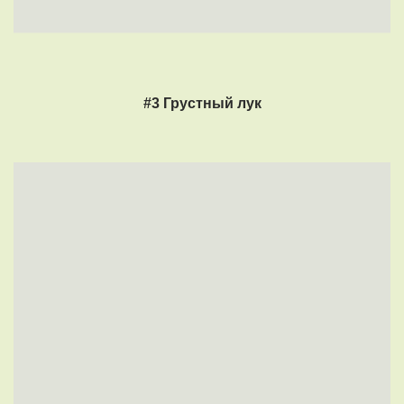
#3 Грустный лук