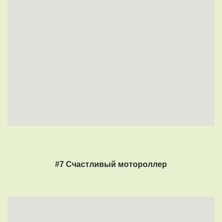
#7 Счастливый мотороллер