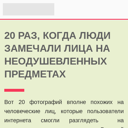
20 РАЗ, КОГДА ЛЮДИ
ЗАМЕЧАЛИ ЛИЦА НА
НЕОДУШЕВЛЕННЫХ
ПРЕДМЕТАХ
Вот 20 фотографий вполне похожих на
человеческие лиц, которые пользователи
интернета смогли разглядеть на