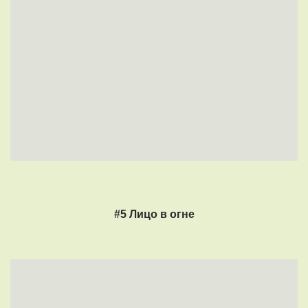
#5 Лицо в огне