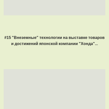
#15 "Внеземные" технологии на выставке товаров
и достижений японской компании "Хонда"...