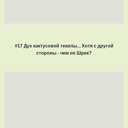
#17 Дух кактусовой текилы... Хотя с другой
стороны - чем не Шрек?