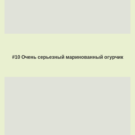
#10 Очень серьезный маринованный огурчик