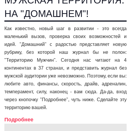
МУЖСКАЯ ТЕРРИТОРИЯ:
НА "ДОМАШНЕМ"!
Как известно, новый шаг в развитии - это всегда
маленький вызов, проверка своих возможностей и
идей. "Домашний" с радостью представляет новую
рубрику, без которой наш журнал бы не полон:
"Территорию Мужчин". Сегодня нас читают на 4
континентах в 37 странах, и представить журнал без
мужской аудитории уже невозможно. Поэтому, если вы:
любите авто, финансы, скорость, драйв, адреналин,
темперамент, силу, наконец - вам сюда. Да-да, вход
через кнопочку "Подробнее", чуть ниже. Сделайте эту
территорию вашей.
Подробнее