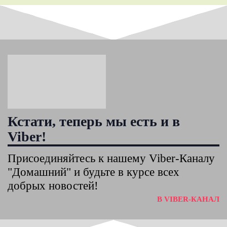
Кстати, теперь мы есть и в
Viber!
Присоединяйтесь к нашему Viber-Каналу
"Домашний" и будьте в курсе всех
добрых новостей!
В VIBER-КАНАЛ