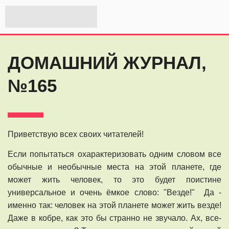
ДОМАШНИЙ ЖУРНАЛ,
№165
Приветствую всех своих читателей!
Если попытаться охарактеризовать одним словом все
обычные и необычные места на этой планете, где
может жить человек, то это будет поистине
универсальное и очень ёмкое слово: "Везде!" Да -
именно так: человек на этой планете может жить везде!
Даже в кобре, как это бы странно не звучало. Ах, все-