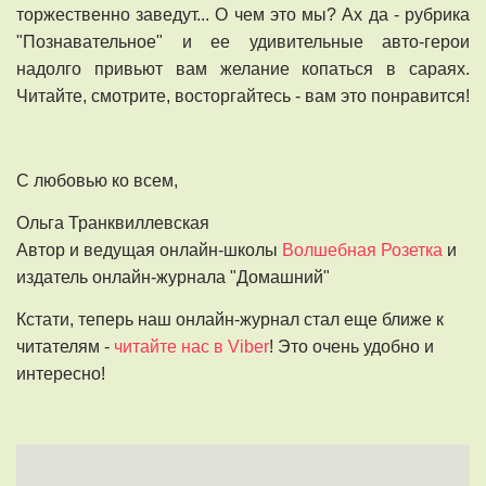
торжественно заведут... О чем это мы? Ах да - рубрика
"Познавательное" и ее удивительные авто-герои
надолго привьют вам желание копаться в сараях.
Читайте, смотрите, восторгайтесь - вам это понравится!
С любовью ко всем,
Ольга Транквиллевская
Автор и ведущая онлайн-школы
Волшебная Розетка
и
издатель онлайн-журнала "Домашний"
Кстати, теперь наш онлайн-журнал стал еще ближе к
читателям -
читайте нас в Viber
! Это очень удобно и
интересно!