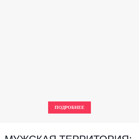
ПОДРОБНЕЕ