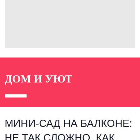
ДОМ И УЮТ
МИНИ-САД НА БАЛКОНЕ:
НЕ ТАК СЛОЖНО, КАК