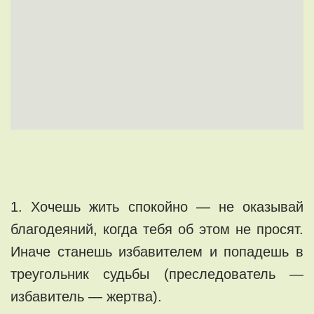
1. Хочешь жить спокойно — не оказывай
благодеяний, когда тебя об этом не просят.
Иначе станешь избавителем и попадешь в
треугольник судьбы (преследователь —
избавитель — жертва).