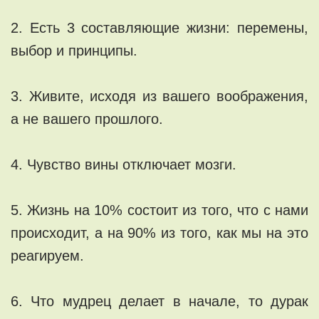
2. Есть 3 составляющие жизни: перемены,
выбор и принципы.
3. Живите, исходя из вашего воображения,
а не вашего прошлого.
4. Чувство вины отключает мозги.
5. Жизнь на 10% состоит из того, что с нами
происходит, а на 90% из того, как мы на это
реагируем.
6. Что мудрец делает в начале, то дурак