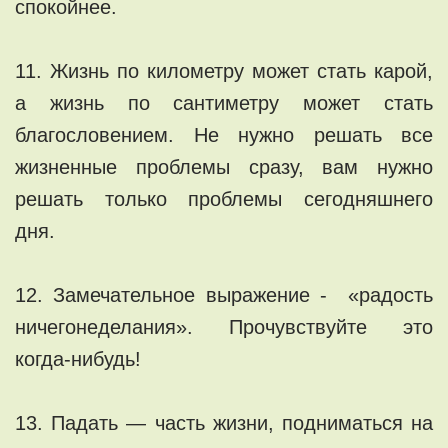
спокойнее.
11. Жизнь по километру может стать карой,
а жизнь по сантиметру может стать
благословением. Не нужно решать все
жизненные проблемы сразу, вам нужно
решать только проблемы сегодняшнего
дня.
12. Замечательное выражение - «радость
ничегонеделания». Прочувствуйте это
когда-нибудь!
13. Падать — часть жизни, подниматься на