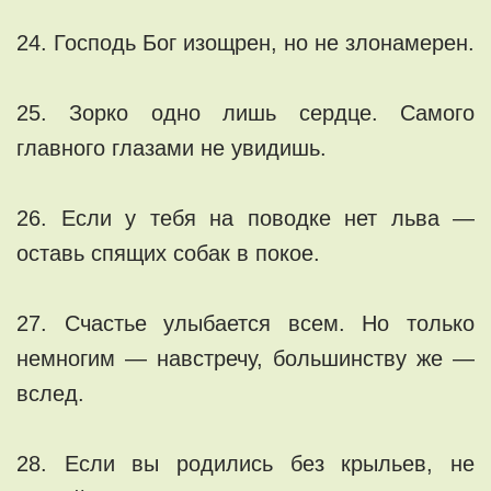
24. Господь Бог изощрен, но не злонамерен.
25. Зорко одно лишь сердце. Самого
главного глазами не увидишь.
26. Если у тебя на поводке нет льва —
оставь спящих собак в покое.
27. Счастье улыбается всем. Но только
немногим — навстречу, большинству же —
вслед.
28. Если вы родились без крыльев, не