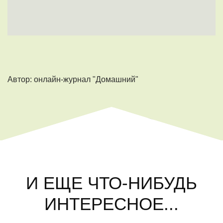
Автор: онлайн-журнал "Домашний"
И ЕЩЕ ЧТО-НИБУДЬ
ИНТЕРЕСНОЕ...