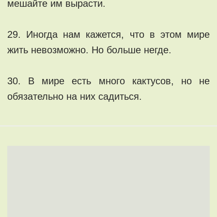
мешайте им вырасти.
29. Иногда нам кажется, что в этом мире
жить невозможно. Но больше негде.
30. В мире есть много кактусов, но не
обязательно на них садиться.