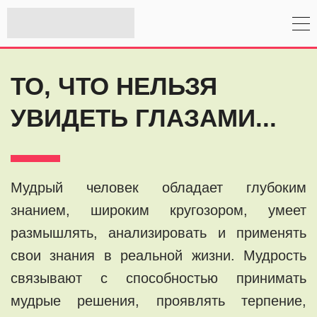
ТО, ЧТО НЕЛЬЗЯ
УВИДЕТЬ ГЛАЗАМИ...
Мудрый человек обладает глубоким
знанием, широким кругозором, умеет
размышлять, анализировать и применять
свои знания в реальной жизни. Мудрость
связывают с способностью принимать
мудрые решения, проявлять терпение,