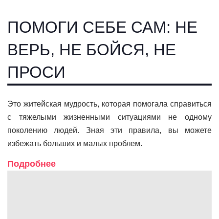
ПОМОГИ СЕБЕ САМ: НЕ
ВЕРЬ, НЕ БОЙСЯ, НЕ
ПРОСИ
Это житейская мудрость, которая помогала справиться
с тяжелыми жизненными ситуациями не одному
поколению людей. Зная эти правила, вы можете
избежать больших и малых проблем.
Подробнее