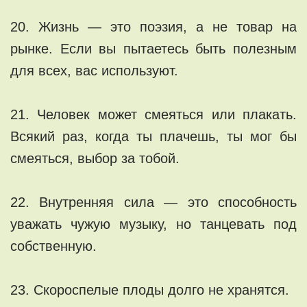
20. Жизнь — это поэзия, а не товар на
рынке. Если вы пытаетесь быть полезным
для всех, вас используют.
21. Человек может смеяться или плакать.
Всякий раз, когда ты плачешь, ты мог бы
смеяться, выбор за тобой.
22. Внутренняя сила — это способность
уважать чужую музыку, но танцевать под
собственную.
23. Скороспелые плоды долго не хранятся.