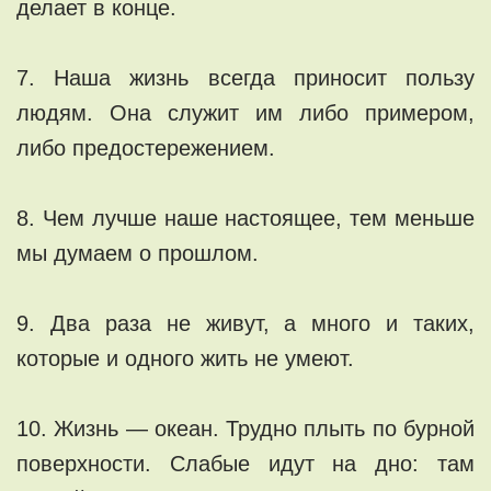
делает в конце.
7. Наша жизнь всегда приносит пользу
людям. Она служит им либо примером,
либо предостережением.
8. Чем лучше наше настоящее, тем меньше
мы думаем о прошлом.
9. Два раза не живут, а много и таких,
которые и одного жить не умеют.
10. Жизнь — океан. Трудно плыть по бурной
поверхности. Слабые идут на дно: там