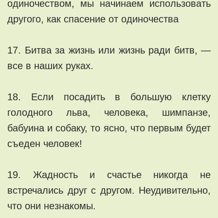
одиночеством, мы начинаем использовать
другого, как спасение от одиночества
17. Битва за жизнь или жизнь ради битв, —
все в наших руках.
18. Если посадить в большую клетку
голодного льва, человека, шимпанзе,
бабуина и собаку, то ясно, что первым будет
съеден человек!
19. Жадность и счастье никогда не
встречались друг с другом. Неудивительно,
что они незнакомы.