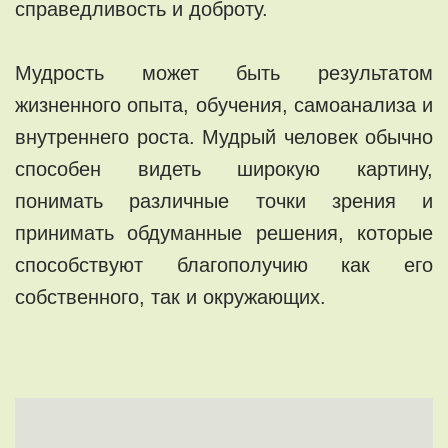
справедливость и доброту.
Мудрость может быть результатом
жизненного опыта, обучения, самоанализа и
внутреннего роста. Мудрый человек обычно
способен видеть широкую картину,
понимать различные точки зрения и
принимать обдуманные решения, которые
способствуют благополучию как его
собственного, так и окружающих.