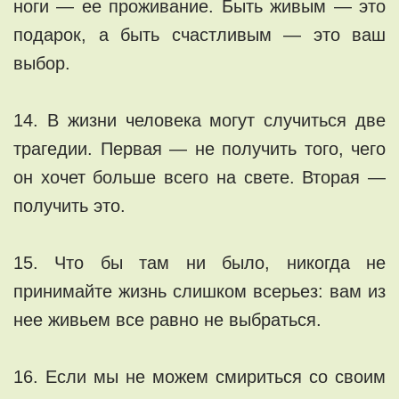
ноги — ее проживание. Быть живым — это
подарок, а быть счастливым — это ваш
выбор.
14. В жизни человека могут случиться две
трагедии. Первая — не получить того, чего
он хочет больше всего на свете. Вторая —
получить это.
15. Что бы там ни было, никогда не
принимайте жизнь слишком всерьез: вам из
нее живьем все равно не выбраться.
16. Если мы не можем смириться со своим