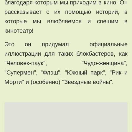
благодаря которым мы приходим в кино. Он
рассказывает с их помощью истории, в
которые мы влюбляемся и спешим в
кинотеатр!
Это он придумал официальные
иллюстрации для таких блокбастеров, как
"Человек-паук", "Чудо-женщина",
"Супермен", "Флэш", "Южный парк", "Рик и
Морти" и (особенно) "Звездные войны".