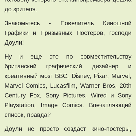
до зрителя.
Знакомьтесь - Повелитель Киношной
Графики и Призывных Постеров, господи
Доули!
Ну и еще это по совместительству
британский графический дизайнер и
креативный мозг BBC, Disney, Pixar, Marvel,
Marvel Comics, Lucasfilm, Warner Bros, 20th
Century Fox, Sony Pictures, Wired и Sony
Playstation, Image Comics. Впечатляющий
список, правда?
Доули не просто создает кино-постеры,