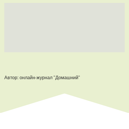
Автор: онлайн-журнал "Домашний"