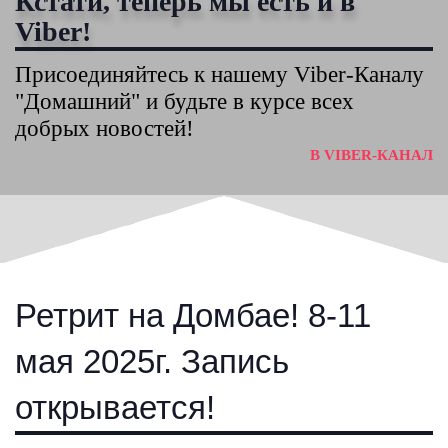
Кстати, теперь мы есть и в
Viber!
Присоединяйтесь к нашему Viber-Каналу
"Домашний" и будьте в курсе всех
добрых новостей!
В VIBER-КАНАЛ
Ретрит на Домбае! 8-11
мая 2025г. Запись
открывается!