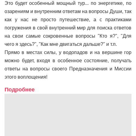
Это будет особенный мощный тур... по энергетике, по
озарениям и внутренним ответам на вопросы Души, так
как у нас не просто путешествие, а с практиками
погружения в свой внутренний мир для поиска ответов
на свои самые сокровенные вопросы "Кто я?", "Для
чего я здесь?", "Как мне двигаться дальше?" и т.п.
Прямо в местах силы, у водопадов и на вершине гор
можно будет, входя в особенное состояние, получать
ответы на вопросы своего Предназначения и Миссии
этого воплощения!
Подробнее