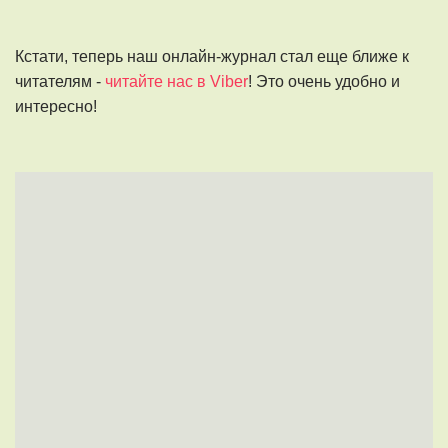
Кстати, теперь наш онлайн-журнал стал еще ближе к
читателям -
читайте нас в Viber
! Это очень удобно и
интересно!