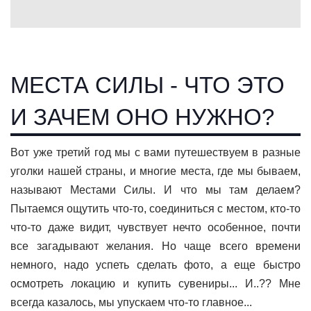
МЕСТА СИЛЫ - ЧТО ЭТО
И ЗАЧЕМ ОНО НУЖНО?
Вот уже третий год мы с вами путешествуем в разные
уголки нашей страны, и многие места, где мы бываем,
называют Местами Силы. И что мы там делаем?
Пытаемся ощутить что-то, соединиться с местом, кто-то
что-то даже видит, чувствует нечто особенное, почти
все загадывают желания. Но чаще всего времени
немного, надо успеть сделать фото, а еще быстро
осмотреть локацию и купить сувениры... И..?? Мне
всегда казалось, мы упускаем что-то главное...