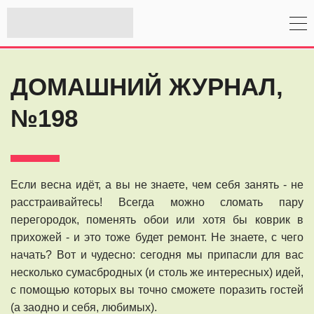
ДОМАШНИЙ ЖУРНАЛ,
№198
Если весна идёт, а вы не знаете, чем себя занять - не
расстраивайтесь! Всегда можно сломать пару
перегородок, поменять обои или хотя бы коврик в
прихожей - и это тоже будет ремонт. Не знаете, с чего
начать? Вот и чудесно: сегодня мы припасли для вас
несколько сумасбродных (и столь же интересных) идей,
с помощью которых вы точно сможете поразить гостей
(а заодно и себя, любимых).