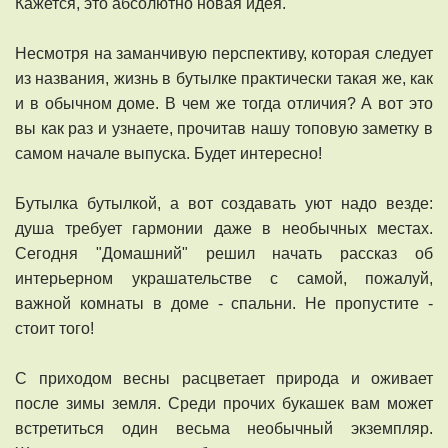
Кажется, это абсолютно новая идея.
Несмотря на заманчивую перспективу, которая следует
из названия, жизнь в бутылке практически такая же, как
и в обычном доме. В чем же тогда отличия? А вот это
вы как раз и узнаете, прочитав нашу топовую заметку в
самом начале выпуска. Будет интересно!
Бутылка бутылкой, а вот создавать уют надо везде:
душа требует гармонии даже в необычных местах.
Сегодня "Домашний" решил начать рассказ об
интерьерном украшательстве с самой, пожалуй,
важной комнаты в доме - спальни. Не пропустите -
стоит того!
С приходом весны расцветает природа и оживает
после зимы земля. Среди прочих букашек вам может
встретиться один весьма необычный экземпляр.