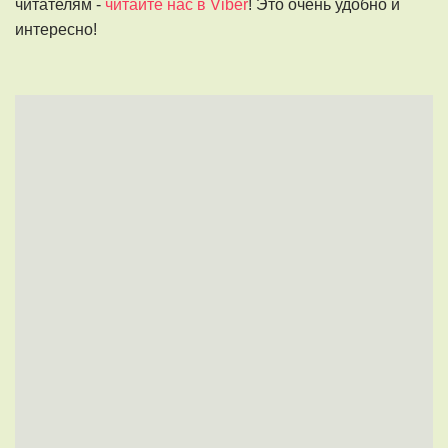
читателям -
читайте нас в Viber
! Это очень удобно и
интересно!