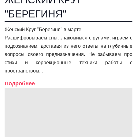
"БЕРЕГИНЯ"
Женский Круг "Берегиня" в марте!
Расшифровываем сны, знакомимся с рунами, играем с
подсознанием, доставая из него ответы на глубинные
вопросы своего предназначения. Не забываем про
стихи и коррекционные техники работы с
пространством...
Подробнее