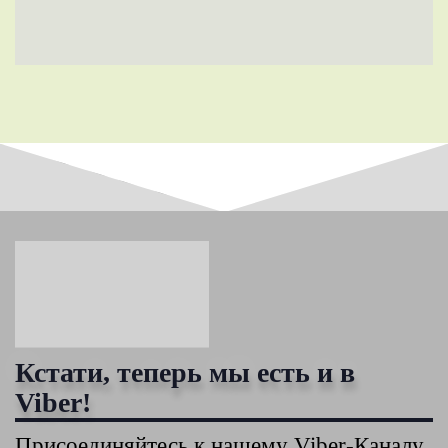
Кстати, теперь мы есть и в
Viber!
Присоединяйтесь к нашему Viber-Каналу