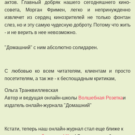
актов. Главный добряк нашего сегодняшнего кино-
совета, Морган Фримен, легко и непринужденно
извлечет из сердец кинозрителей не только фонтан
слез, но и эту самую чудесную доброту. Потому что жить
- и не верить в нее невозможно.
"Домашний" с ним абсолютно солидарен.
С любовью ко всем читателям, клиентам и просто
посетителям, а так же - к беспощадным критикам,
Ольга Транквиллевская
Автор и ведущая онлайн-школы
Волшебная Розетка
и
издатель онлайн-журнала "Домашний"
Кстати, теперь наш онлайн-журнал стал еще ближе к