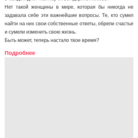
Нет такой женщины в мире, которая бы никогда не
задавала себе эти важнейшие вопросы. Те, кто сумел
найти на них свои собственные ответы, обрели счастье
и сумели изменить свою жизнь.
Быть может, теперь настало твое время?
Подробнее