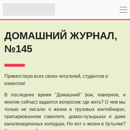
ДОМАШНИЙ ЖУРНАЛ,
№145
Приветствую всех своих читателей, студентов и
клиентов!
В последнее время "Домашний" (как, наверное, и
многие сейчас) задается вопросом: где жить? О чем мы
только не писали: о жизни в грузовых контейнерах,
припаркованном самолете, домах-пузырьках и даже
канализационных колодцах. Но вот о жизни в бутылке?