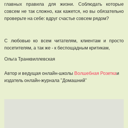
главных правила для жизни. Соблюдать которые
совсем не так сложно, как кажется, но вы обязательно
проверьте на себе: вдруг счастье совсем рядом?
С любовью ко всем читателям, клиентам и просто
посетителям, а так же - к беспощадным критикам,
Ольга Транквиллевская
Автор и ведущая онлайн-школы
Волшебная Розетка
и
издатель онлайн-журнала "Домашний"