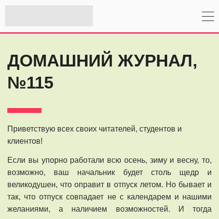
ДОМАШНИЙ ЖУРНАЛ,
№115
Приветствую всех своих читателей, студентов и
клиентов!
Если вы упорно работали всю осень, зиму и весну, то,
возможно, ваш начальник будет столь щедр и
великодушен, что оправит в отпуск летом. Но бывает и
так, что отпуск совпадает не с календарем и нашими
желаниями, а наличием возможностей. И тогда