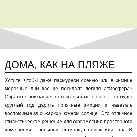
ДОМА, КАК НА ПЛЯЖЕ
Хотите, чтобы даже пасмурной осенью или в зимние
морозные дни вас не покидала летняя атмосфера?
Обратите внимание на пляжный интерьер – он будет
круглый год дарить приятные эмоции и навевать
воспоминания о жарком южном солнце. Это отличное
стилистическое решение для оформления просторного
помещения – большой гостиной, спальни или зала. В