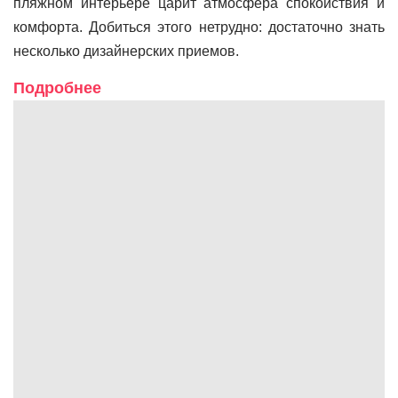
пляжном интерьере царит атмосфера спокойствия и
комфорта. Добиться этого нетрудно: достаточно знать
несколько дизайнерских приемов.
Подробнее