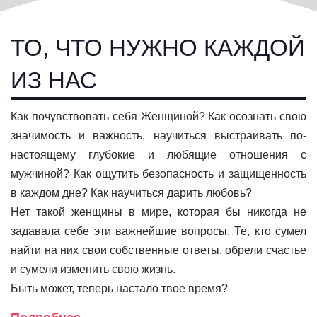
ТО, ЧТО НУЖНО КАЖДОЙ
ИЗ НАС
Как почувствовать себя Женщиной? Как осознать свою
значимость и важность, научиться выстраивать по-
настоящему глубокие и любящие отношения с
мужчиной? Как ощутить безопасность и защищенность
в каждом дне? Как научиться дарить любовь?
Нет такой женщины в мире, которая бы никогда не
задавала себе эти важнейшие вопросы. Те, кто сумел
найти на них свои собственные ответы, обрели счастье
и сумели изменить свою жизнь.
Быть может, теперь настало твое время?