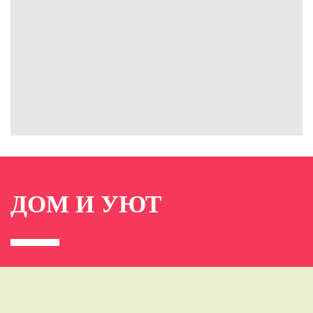
ДОМ И УЮТ