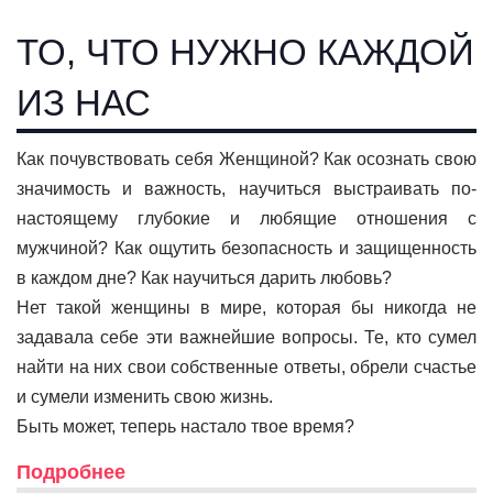
ТО, ЧТО НУЖНО КАЖДОЙ
ИЗ НАС
Как почувствовать себя Женщиной? Как осознать свою
значимость и важность, научиться выстраивать по-
настоящему глубокие и любящие отношения с
мужчиной? Как ощутить безопасность и защищенность
в каждом дне? Как научиться дарить любовь?
Нет такой женщины в мире, которая бы никогда не
задавала себе эти важнейшие вопросы. Те, кто сумел
найти на них свои собственные ответы, обрели счастье
и сумели изменить свою жизнь.
Быть может, теперь настало твое время?
Подробнее