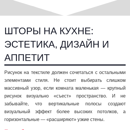
ШТОРЫ НА КУХНЕ:
ЭСТЕТИКА, ДИЗАЙН И
АППЕТИТ
Рисунок на текстиле должен сочетаться с остальными
элементами стиля. Не стоит выбирать слишком
массивный узор, если комната маленькая — крупный
рисунок визуально «съест» пространство. И не
забывайте, что вертикальные полосы создают
визуальный эффект более высоких потолков, а
горизонтальные — «расширяют» узкие стены.