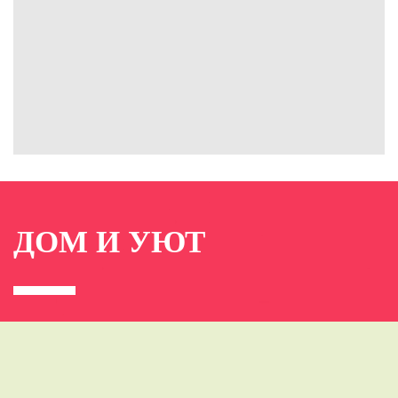
ДОМ И УЮТ