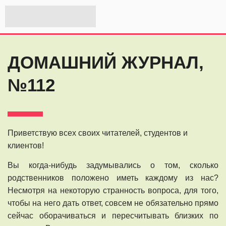
ДОМАШНИЙ ЖУРНАЛ,
№112
Приветствую всех своих читателей, студентов и
клиентов!
Вы когда-нибудь задумывались о том, сколько
родственников положено иметь каждому из нас?
Несмотря на некоторую странность вопроса, для того,
чтобы на него дать ответ, совсем не обязательно прямо
сейчас оборачиваться и пересчитывать близких по