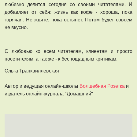
любезно делится сегодня со своими читателями. И
добавляет от себя: жизнь как кофе - хороша, пока
горячая. Не ждите, пока остынет. Потом будет совсем
не вкусно.
С любовью ко всем читателям, клиентам и просто
посетителям, а так же - к беспощадным критикам,
Ольга Транквиллевская
Автор и ведущая онлайн-школы
Волшебная Розетка
и
издатель онлайн-журнала "Домашний"