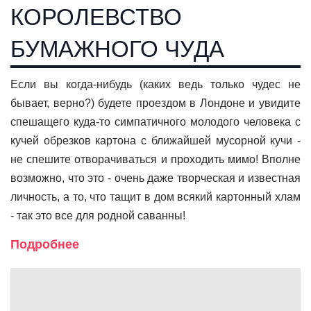
КОРОЛЕВСТВО
БУМАЖНОГО ЧУДА
Если вы когда-нибудь (каких ведь только чудес не
бывает, верно?) будете проездом в Лондоне и увидите
спешащего куда-то симпатичного молодого человека с
кучей обрезков картона с ближайшей мусорной кучи -
не спешите отворачиваться и проходить мимо! Вполне
возможно, что это - очень даже творческая и известная
личность, а то, что тащит в дом всякий картонный хлам
- так это все для родной саванны!
Подробнее