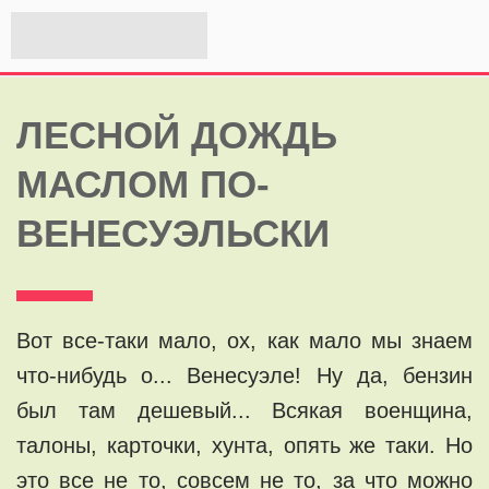
ЛЕСНОЙ ДОЖДЬ
МАСЛОМ ПО-
ВЕНЕСУЭЛЬСКИ
Вот все-таки мало, ох, как мало мы знаем
что-нибудь о... Венесуэле! Ну да, бензин
был там дешевый... Всякая военщина,
талоны, карточки, хунта, опять же таки. Но
это все не то, совсем не то, за что можно