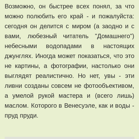
Возможно, он быстрее всех понял, за что
можно полюбить его край - и пожалуйста:
сегодня он делится с миром (а заодно и с
вами, любезный читатель "Домашнего")
небесными водопадами в настоящих
джунглях. Иногда может показаться, что это
не картины, а фотографии, настолько они
выглядят реалистично. Но нет, увы - эти
ливни созданы совсем не фотообъективом,
а умелой рукой мастера и (всего лишь)
маслом. Которого в Венесуэле, как и воды -
пруд пруди.