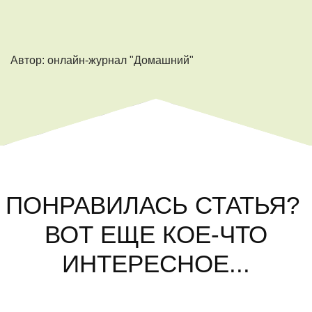
Автор: онлайн-журнал "Домашний"
ПОНРАВИЛАСЬ СТАТЬЯ?
ВОТ ЕЩЕ КОЕ-ЧТО
ИНТЕРЕСНОЕ...