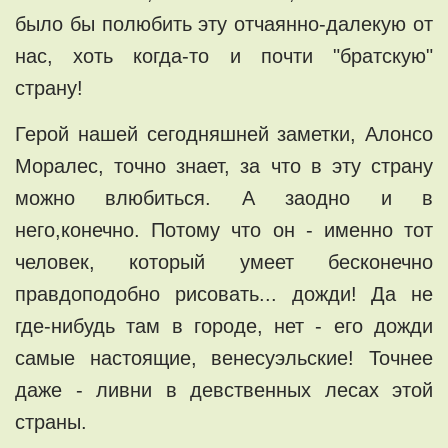
было бы полюбить эту отчаянно-далекую от
нас, хоть когда-то и почти "братскую"
страну!
Герой нашей сегодняшней заметки, Алонсо
Моралес, точно знает, за что в эту страну
можно влюбиться. А заодно и в
него,конечно. Потому что он - именно тот
человек, который умеет бесконечно
правдоподобно рисовать... дожди! Да не
где-нибудь там в городе, нет - его дожди
самые настоящие, венесуэльские! Точнее
даже - ливни в девственных лесах этой
страны.