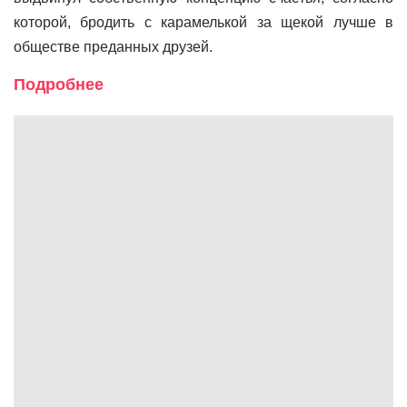
которой, бродить с карамелькой за щекой лучше в
обществе преданных друзей.
Подробнее