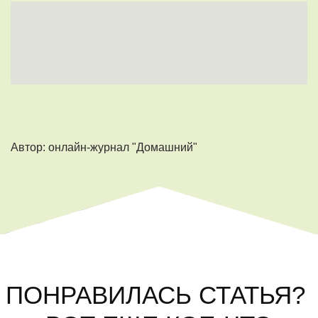
Автор: онлайн-журнал "Домашний"
ПОНРАВИЛАСЬ СТАТЬЯ?