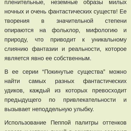
пленительные, неземные образы милых
ночных и очень фантастических существ! Ее
творения в значительной степени
опираются на фольклор, мифологию и
природу, что приводит к уникальному
слиянию фантазии и реальности, которое
является явно ее собственным.
В ее серии “Покинутые существа” можно
найти самых разных фантастических
удиков, каждый из которых превосходит
предыдущего по привлекательности и
вызывает неподдельную улыбку.
Использование Пеппой палитры оттенков