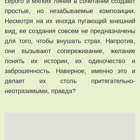
серого и мягких линий в сочетании создают
простые, но незабываемые композиции.
Несмотря на их иногда пугающий внешний
вид, ее создания совсем не предназначены
для того, чтобы внушать страх. Напротив,
они вызывают сопереживание, желание
понять их истории, их одиночество и
заброшенность. Наверное, именно это и
делает их столь притягательно-
неотразимыми, правда?