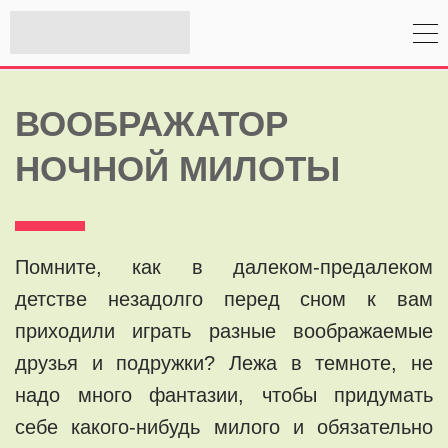
ВООБРАЖАТОР
НОЧНОЙ МИЛОТЫ
Помните, как в далеком-предалеком
детстве незадолго перед сном к вам
приходили играть разные воображаемые
друзья и подружки? Лежа в темноте, не
надо много фантазии, чтобы придумать
себе какого-нибудь милого и обязательно