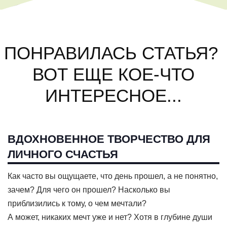
ПОНРАВИЛАСЬ СТАТЬЯ?
ВОТ ЕЩЕ КОЕ-ЧТО
ИНТЕРЕСНОЕ...
ВДОХНОВЕННОЕ ТВОРЧЕСТВО ДЛЯ
ЛИЧНОГО СЧАСТЬЯ
Как часто вы ощущаете, что день прошел, а не понятно,
зачем? Для чего он прошел? Насколько вы
приблизились к тому, о чем мечтали?
А может, никаких мечт уже и нет? Хотя в глубине души