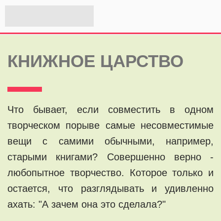
КНИЖНОЕ ЦАРСТВО
Что бывает, если совместить в одном
творческом порыве самые несовместимые
вещи с самими обычными, например,
старыми книгами? Совершенно верно -
любопытное творчество. Которое только и
остается, что разглядывать и удивленно
ахать: "А зачем она это сделала?"