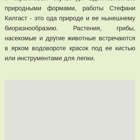
природными формами, работы Стефани
Килгаст - это ода природе и ее нынешнему
биоразнообразию. Растения, грибы,
насекомые и другие животные встречаются
в ярком водовороте красок под ее кистью
или инструментами для лепки.