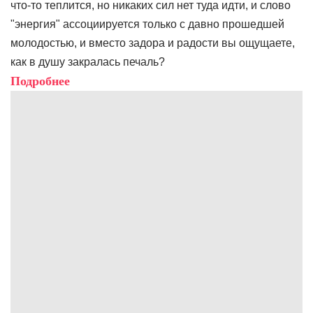
что-то теплится, но никаких сил нет туда идти, и слово
"энергия" ассоциируется только с давно прошедшей
молодостью, и вместо задора и радости вы ощущаете,
как в душу закралась печаль?
Подробнее