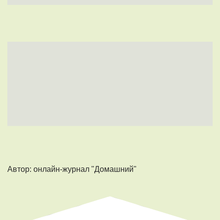
Автор: онлайн-журнал "Домашний"