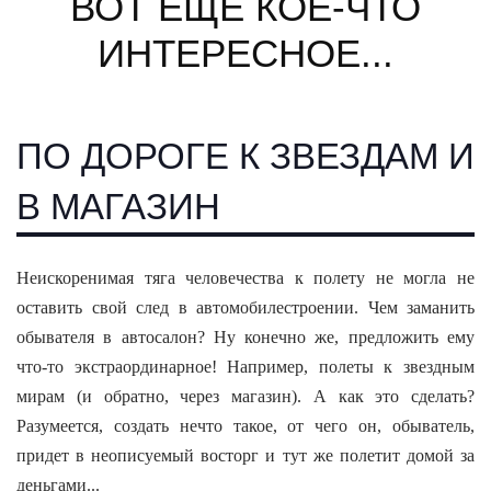
ВОТ ЕЩЕ КОЕ-ЧТО
ИНТЕРЕСНОЕ...
ПО ДОРОГЕ К ЗВЕЗДАМ И
В МАГАЗИН
Неискоренимая тяга человечества к полету не могла не
оставить свой след в автомобилестроении. Чем заманить
обывателя в автосалон? Ну конечно же, предложить ему
что-то экстраординарное! Например, полеты к звездным
мирам (и обратно, через магазин). А как это сделать?
Разумеется, создать нечто такое, от чего он, обыватель,
придет в неописуемый восторг и тут же полетит домой за
деньгами...