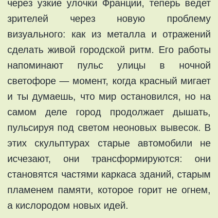
через узкие улочки Франции, теперь ведет
зрителей через новую проблему
визуального: как из металла и отражений
сделать живой городской ритм. Его работы
напоминают пульс улицы в ночной
светофоре — момент, когда красный мигает
и ты думаешь, что мир остановился, но на
самом деле город продолжает дышать,
пульсируя под светом неоновых вывесок. В
этих скульптурах старые автомобили не
исчезают, они трансформируются: они
становятся частями каркаса зданий, старым
пламенем памяти, которое горит не огнем,
а кислородом новых идей.