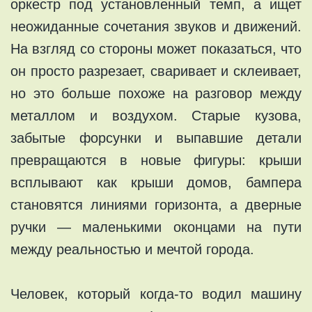
оркестр под установленный темп, а ищет
неожиданные сочетания звуков и движений.
На взгляд со стороны может показаться, что
он просто разрезает, сваривает и склеивает,
но это больше похоже на разговор между
металлом и воздухом. Старые кузова,
забытые форсунки и выпавшие детали
превращаются в новые фигуры: крыши
всплывают как крыши домов, бампера
становятся линиями горизонта, а дверные
ручки — маленькими оконцами на пути
между реальностью и мечтой города.
Человек, который когда-то водил машину