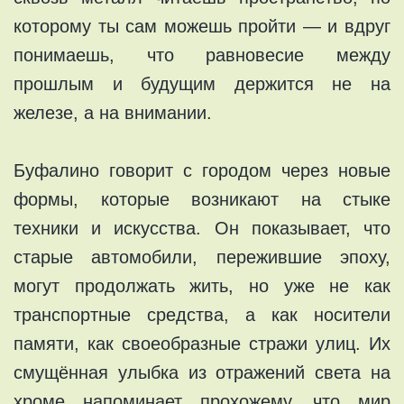
которому ты сам можешь пройти — и вдруг
понимаешь, что равновесие между
прошлым и будущим держится не на
железе, а на внимании.
Буфалино говорит с городом через новые
формы, которые возникают на стыке
техники и искусства. Он показывает, что
старые автомобили, пережившие эпоху,
могут продолжать жить, но уже не как
транспортные средства, а как носители
памяти, как своеобразные стражи улиц. Их
смущённая улыбка из отражений света на
хроме напоминает прохожему, что мир