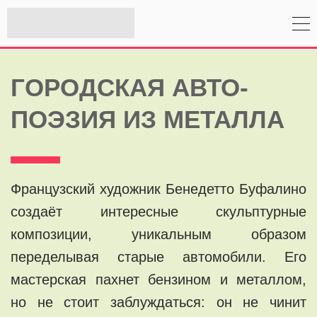
ГОРОДСКАЯ АВТО-
ПОЭЗИЯ ИЗ МЕТАЛЛА
Французский художник Бенедетто Буфалино
создаёт интересные скульптурные
композиции, уникальным образом
переделывая старые автомобили. Его
мастерская пахнет бензином и металлом,
но не стоит заблуждаться: он не чинит