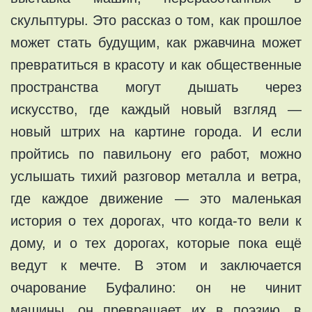
скульптуры. Это рассказ о том, как прошлое
может стать будущим, как ржавчина может
превратиться в красоту и как общественные
пространства могут дышать через
искусство, где каждый новый взгляд —
новый штрих на картине города. И если
пройтись по павильону его работ, можно
услышать тихий разговор металла и ветра,
где каждое движение — это маленькая
история о тех дорогах, что когда-то вели к
дому, и о тех дорогах, которые пока ещё
ведут к мечте. В этом и заключается
очарование Буфалино: он не чинит
машины, он превращает их в поэзию, в