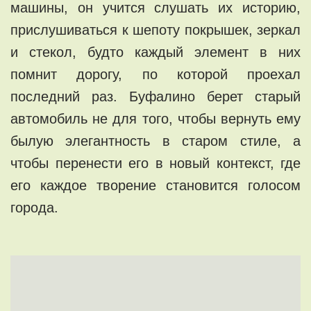
машины, он учится слушать их историю,
прислушиваться к шепоту покрышек, зеркал
и стекол, будто каждый элемент в них
помнит дорогу, по которой проехал
последний раз. Буфалино берет старый
автомобиль не для того, чтобы вернуть ему
былую элегантность в старом стиле, а
чтобы перенести его в новый контекст, где
его каждое творение становится голосом
города.