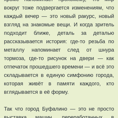
вокруг тоже подвергается изменениям, что
каждый вечер — это новый ракурс, новый
взгляд на знакомые вещи. И когда зритель
подходит ближе, деталь за деталью
рассказывается история: где-то резьба по
металлу напоминает след от шнура
тормоза, где-то рисунок на двери — как
отпечаток прошедшего времени — и всё это
складывается в единую симфонию города,
которая живёт в памяти каждого, кто
вглядывается в её форму.
Так что город Буфалино — это не просто
выставка машин, переработанных в