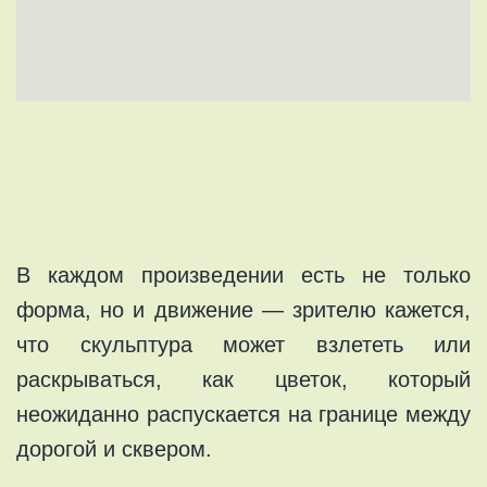
В каждом произведении есть не только
форма, но и движение — зрителю кажется,
что скульптура может взлететь или
раскрываться, как цветок, который
неожиданно распускается на границе между
дорогой и сквером.