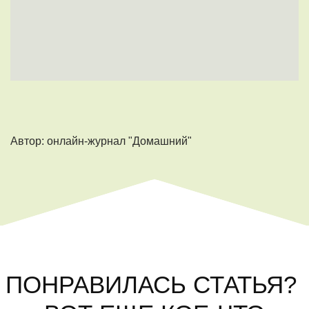
Автор: онлайн-журнал "Домашний"
ПОНРАВИЛАСЬ СТАТЬЯ?