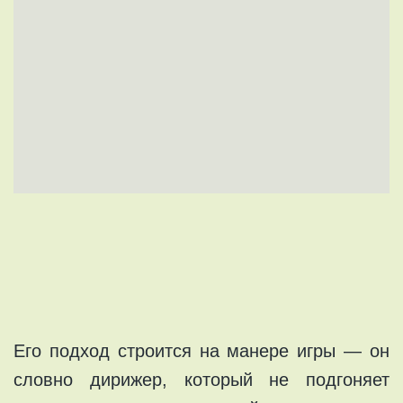
Его подход строится на манере игры — он
словно дирижер, который не подгоняет