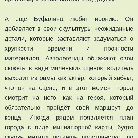
А ещё Буфалино любит иронию. Он
добавляет в свои скульптуры неожиданные
детали, которые заставляют задуматься о
хрупкости времени и прочности
материалов. Автолегенды обнажают свои
сюжеты в виде маленьких сценок: водитель
выходит из рамы как актёр, который забыл,
что он на сцене, и в этот момент город
смотрит на него, как на героя, который
обязательно пройдёт свой маршрут до
конца. Иногда рядом появляется план
города в виде миниатюрной карты, будто
сквозь металл читаешь пространство, по