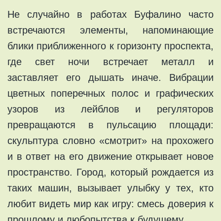
Не случайно в работах Буфалино часто
встречаются элементы, напоминающие
блики приближенного к горизонту проспекта,
где свет ночи встречает металл и
заставляет его дышать иначе. Вибрации
цветных поперечных полос и графических
узоров из лейблов и регуляторов
превращаются в пульсацию площади:
скульптура словно «смотрит» на прохожего
и в ответ на его движение открывает новое
пространство. Город, который рождается из
таких машин, вызывает улыбку у тех, кто
любит видеть мир как игру: смесь доверия к
прошлому и любопытства к будущему.