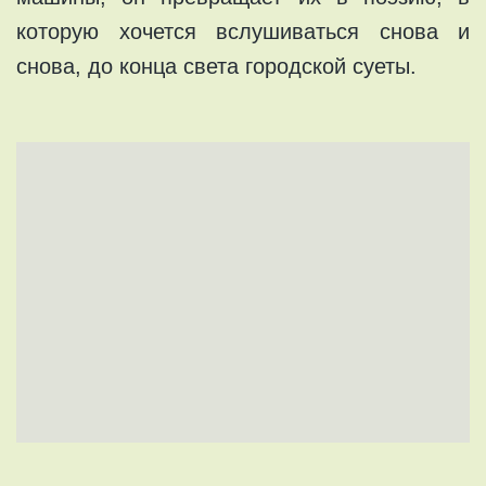
которую хочется вслушиваться снова и
снова, до конца света городской суеты.