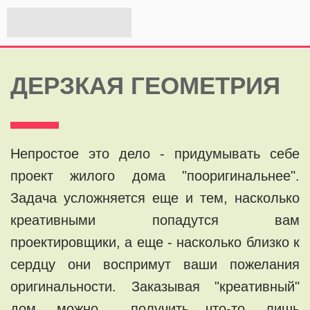
ДЕРЗКАЯ ГЕОМЕТРИЯ
Непростое это дело - придумывать себе
проект жилого дома "пооригинальнее".
Задача усложняется еще и тем, насколько
креативными попадутся вам
проектировщики, а еще - насколько близко к
сердцу они воспримут ваши пожелания
оригинальности. Заказывая "креативный"
дом, можно получить что-то, лишь