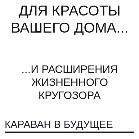
ДЛЯ КРАСОТЫ
ВАШЕГО ДОМА...
...И РАСШИРЕНИЯ
ЖИЗНЕННОГО
КРУГОЗОРА
КАРАВАН В БУДУЩЕЕ