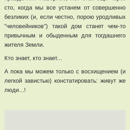
сто, когда мы все устанем от совершенно
безликих (и, если честно, порою уродливых
"человейников") такой дом станет чем-то
привычным и обыденным для тогдашнего
жителя Земли.
Кто знает, кто знает...
А пока мы можем только с восхищением (и
легкой завистью) констатировать: живут же
люди...!