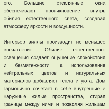
его. Большие стеклянные окна
обеспечивают проникновение внутрь
обилия естественного света, создавая
атмосферу яркости и воздушности.
Интерьер виллы производит не меньшее
впечатление. Обилие естественного
освещения создает ощущение спокойствия
и безмятежности, а использование
нейтральных цветов и натуральных
материалов добавляет тепла и уюта. Дом
гармонично сочетает в себе внутренние и
наружные жилые пространства, стирая
границы между ними и позволяя жильцам