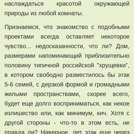
наслаждаться красотой окружающей
природы из любой комнаты.
Признаемся, что знакомство с подобными
проектами всегда оставляет некоторое
чувство... недосказанности, что ли? Дом,
размерами напоминающий приблизительно
половину типичной российской "хрущевки",
в котором свободно разместилось бы этак
5-6 семей, с дерзкой формой и громадными
жилыми пространствами, скорее всего,
будет еще долго восприниматься, как некое
излишество или, как минимум, кич. Хотя с
другой стороны - что-то в этом есть, не
правда ли? Наверное, лет этак еще через