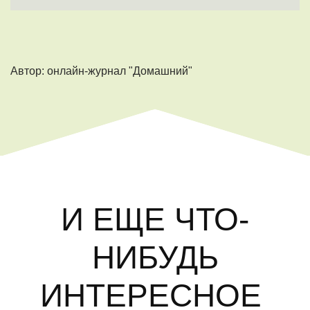
Автор: онлайн-журнал "Домашний"
И ЕЩЕ ЧТО-
НИБУДЬ
ИНТЕРЕСНОЕ