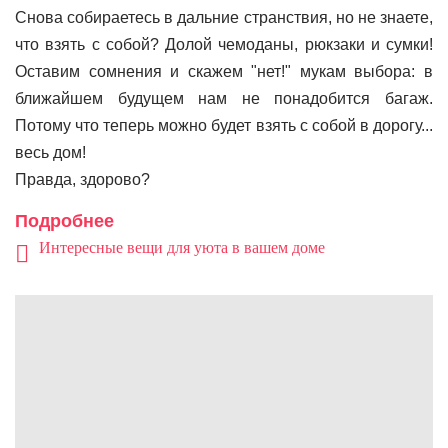
Снова собираетесь в дальние странствия, но не знаете,
что взять с собой? Долой чемоданы, рюкзаки и сумки!
Оставим сомнения и скажем "нет!" мукам выбора: в
ближайшем будущем нам не понадобится багаж.
Потому что теперь можно будет взять с собой в дорогу...
весь дом!
Правда, здорово?
Подробнее
Интересные вещи для уюта в вашем доме