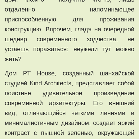
отдаленно напоминающее
приспособленную для проживания
конструкцию. Впрочем, глядя на очередной
шедевр современного зодчества, не
устаешь поражаться: неужели тут можно
жить?
Дом PT House, созданный шанхайской
студией Kind Architects, представляет собой
поистине удивительное произведение
современной архитектуры. Его внешний
вид, отличающийся четкими линиями и
минималистичным дизайном, создает яркий
контраст с пышной зеленью, окружающей