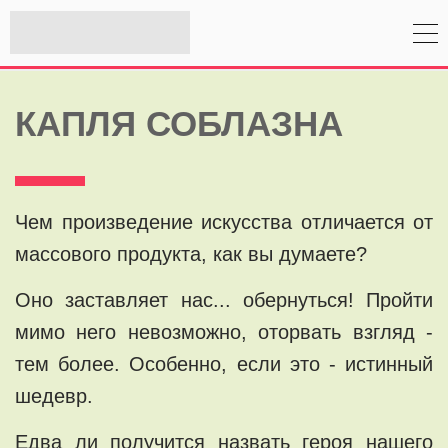
КАПЛЯ СОБЛАЗНА
Чем произведение искусства отличается от
массового продукта, как вы думаете?
Оно заставляет нас... обернуться! Пройти
мимо него невозможно, оторвать взгляд -
тем более. Особенно, если это - истинный
шедевр.
Едва ли получится назвать героя нашего