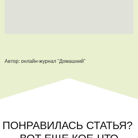
Автор: онлайн-журнал "Домашний"
ПОНРАВИЛАСЬ СТАТЬЯ?