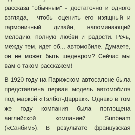
рассказа "обычным" - достаточно и одного
взгляда, чтобы оценить его изящный и
гармоничный дизайн, напоминающий
мелодию, полную любви и радости. Речь,
между тем, идет об... автомобиле. Думаете,
он не может быть шедевром? Сейчас мы
вам о таком расскажем!
В 1920 году на Парижском автосалоне была
представлена первая модель автомобиля
под маркой «Тэлбот-Даррак». Однако в том
же году компания была поглощена
английской компанией Sunbeam
(«Санбим»). В результате французская