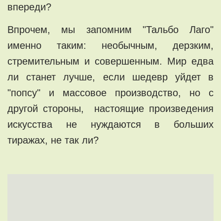
впереди?
Впрочем, мы запомним "Тальбо Лаго"
именно таким: необычным, дерзким,
стремительным и совершенным. Мир едва
ли станет лучше, если шедевр уйдет в
"попсу" и массовое производство, но с
другой стороны, настоящие произведения
искусства не нуждаются в больших
тиражах, не так ли?