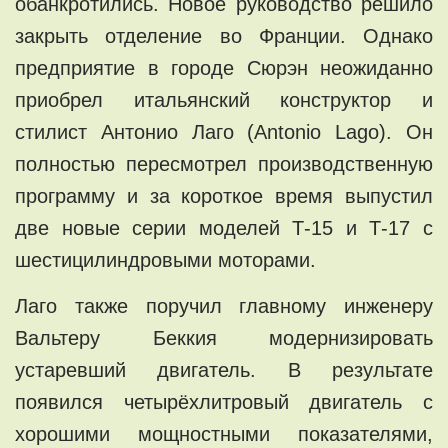
обанкротились. Новое руководство решило
закрыть отделение во Франции. Однако
предприятие в городе Сюрэн неожиданно
приобрел итальянский конструктор и
стилист Антонио Лаго (Antonio Lago). Он
полностью пересмотрел производственную
программу и за короткое время выпустил
две новые серии моделей Т-15 и Т-17 с
шестицилиндровыми моторами.
Лаго также поручил главному инженеру
Вальтеру Беккия модернизировать
устаревший двигатель. В результате
появился четырёхлитровый двигатель с
хорошими мощностными показателями,