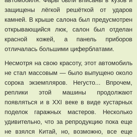
защищены лёгкой решёткой от ударов
камней. В крыше салона был предусмотрен
открывающийся люк, салон был отделан
красной кожей, а панель приборов
отличалась большими циферблатами.
Несмотря на свою красоту, этот автомобиль
не стал массовым — было выпущено около
сорока экземпляров. Негусто... Впрочем,
реплики этой машины продолжают
появляться и в XXI веке в виде кустарных
поделок гаражных мастеров. Несколько
удивительно, что за репродукцию пока еще
не взялся Китай, но, возможно, все еще