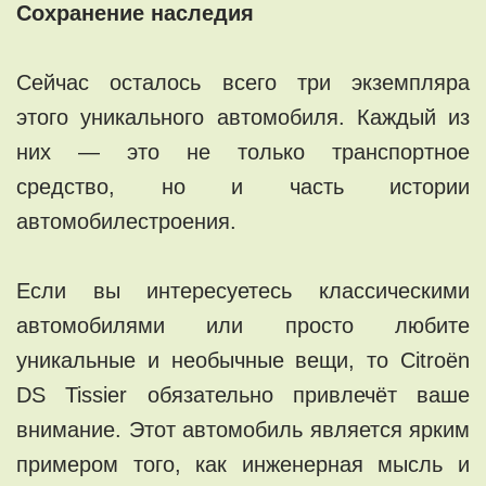
Сохранение наследия
Сейчас осталось всего три экземпляра
этого уникального автомобиля. Каждый из
них — это не только транспортное
средство, но и часть истории
автомобилестроения.
Если вы интересуетесь классическими
автомобилями или просто любите
уникальные и необычные вещи, то Citroën
DS Tissier обязательно привлечёт ваше
внимание. Этот автомобиль является ярким
примером того, как инженерная мысль и