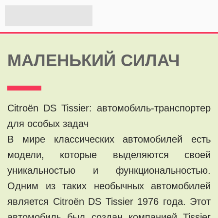
МАЛЕНЬКИЙ СИЛАЧ
Citroën DS Tissier: автомобиль-транспортер
для особых задач
В мире классических автомобилей есть
модели, которые выделяются своей
уникальностью и функциональностью.
Одним из таких необычных автомобилей
является Citroën DS Tissier 1976 года. Этот
автомобиль был создан компанией Tissier