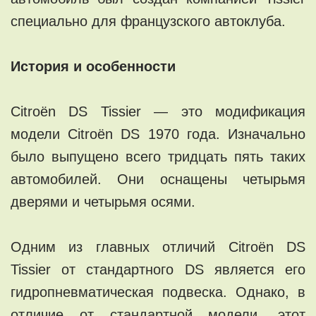
специально для французского автоклуба.
История и особенности
Citroën DS Tissier — это модификация
модели Citroën DS 1970 года. Изначально
было выпущено всего тридцать пять таких
автомобилей. Они оснащены четырьмя
дверями и четырьмя осями.
Одним из главных отличий Citroën DS
Tissier от стандартного DS является его
гидропневматическая подвеска. Однако, в
отличие от стандартной модели, этот