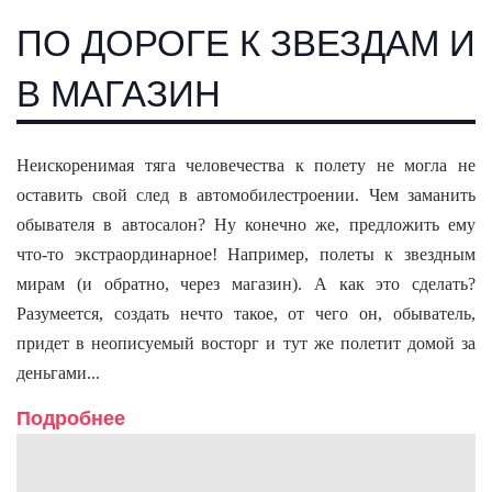
ПО ДОРОГЕ К ЗВЕЗДАМ И
В МАГАЗИН
Неискоренимая тяга человечества к полету не могла не
оставить свой след в автомобилестроении. Чем заманить
обывателя в автосалон? Ну конечно же, предложить ему
что-то экстраординарное! Например, полеты к звездным
мирам (и обратно, через магазин). А как это сделать?
Разумеется, создать нечто такое, от чего он, обыватель,
придет в неописуемый восторг и тут же полетит домой за
деньгами...
Подробнее