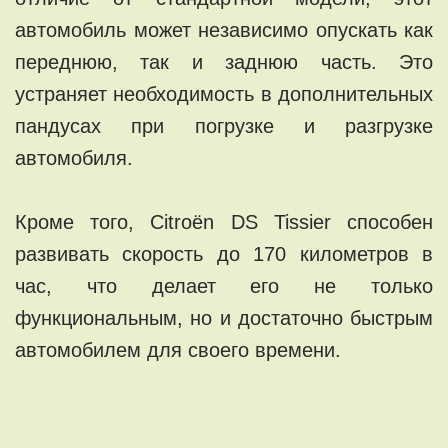
автомобиль может независимо опускать как
переднюю, так и заднюю часть. Это
устраняет необходимость в дополнительных
пандусах при погрузке и разгрузке
автомобиля.
Кроме того, Citroën DS Tissier способен
развивать скорость до 170 километров в
час, что делает его не только
функциональным, но и достаточно быстрым
автомобилем для своего времени.