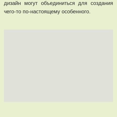
дизайн могут объединиться для создания
чего-то по-настоящему особенного.