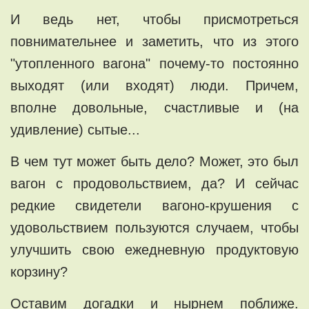
И ведь нет, чтобы присмотреться
повнимательнее и заметить, что из этого
"утопленного вагона" почему-то постоянно
выходят (или входят) люди. Причем,
вполне довольные, счастливые и (на
удивление) сытые...
В чем тут может быть дело? Может, это был
вагон с продовольствием, да? И сейчас
редкие свидетели вагоно-крушения с
удовольствием пользуются случаем, чтобы
улучшить свою ежедневную продуктовую
корзину?
Оставим догадки и нырнем поближе.