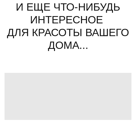
И ЕЩЕ ЧТО-НИБУДЬ
ИНТЕРЕСНОЕ
ДЛЯ КРАСОТЫ ВАШЕГО
ДОМА...