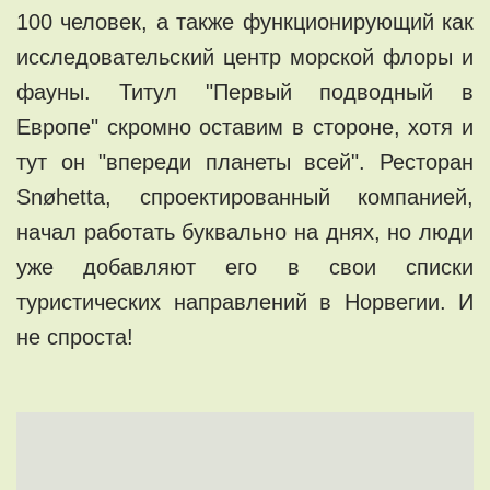
100 человек, а также функционирующий как
исследовательский центр морской флоры и
фауны. Титул "Первый подводный в
Европе" скромно оставим в стороне, хотя и
тут он "впереди планеты всей". Ресторан
Snøhetta, спроектированный компанией,
начал работать буквально на днях, но люди
уже добавляют его в свои списки
туристических направлений в Норвегии. И
не спроста!