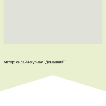
Автор: онлайн-журнал "Домашний"