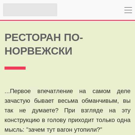
РЕСТОРАН ПО-
НОРВЕЖСКИ
...Первое впечатление на самом деле
зачастую бывает весьма обманчивым, вы
так не думаете? При взгляде на эту
конструкцию в голову приходит только одна
мысль: "зачем тут вагон утопили?"