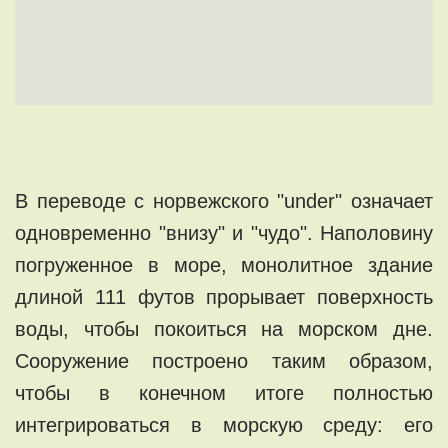
В переводе с норвежского "under" означает
одновременно "внизу" и "чудо". Наполовину
погруженное в море, монолитное здание
длиной 111 футов прорывает поверхность
воды, чтобы покоиться на морском дне.
Сооружение построено таким образом,
чтобы в конечном итоге полностью
интегрироваться в морскую среду: его