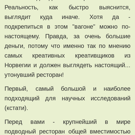
Реальность, как быстро выяснится,
выглядит куда иначе. Хотя да -
подкрепиться в этом "вагоне" можно по-
настоящему. Правда, за очень большие
деньги, потому что именно так по мнению
самых креативных креативщиков из
Норвегии и должен выглядеть настоящий...
утонувший ресторан!
Первый, самый большой и наиболее
подходящий для научных исследований
(кстати).
Перед вами - крупнейший в мире
подводный ресторан общей вместимостью