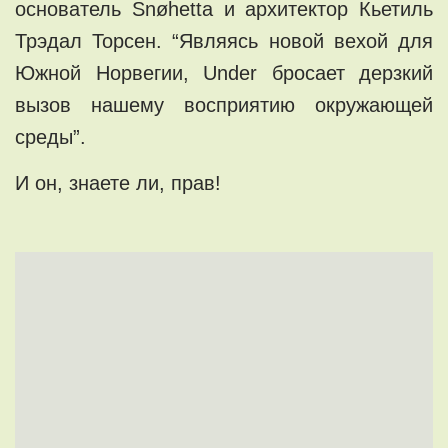
основатель Snøhetta и архитектор Кьетиль
Трэдал Торсен. “Являясь новой вехой для
Южной Норвегии, Under бросает дерзкий
вызов нашему восприятию окружающей
среды”.
И он, знаете ли, прав!