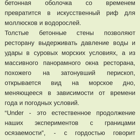
бетонная оболочка со временем
превратится в искусственный риф для
моллюсков и водорослей.
Толстые бетонные стены позволяют
ресторану выдерживать давление воды и
удары в суровых морских условиях, а из
массивного панорамного окна ресторана,
похожего на затонувший перископ,
открывается вид на морское дно,
меняющееся в зависимости от времени
года и погодных условий.
“Under - это естественное продолжение
наших экспериментов с границами
осязаемости”, - с гордостью говорит