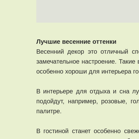
Лучшие весенние оттенки
Весенний декор это отличный сп
замечательное настроение. Такие
особенно хороши для интерьера гос
В интерьере для отдыха и сна л
подойдут, например, розовые, го
палитре.
В гостиной станет особенно свеж