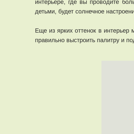
интерьере, где вы проводите боль
детьми, будет солнечное настроени
Еще из ярких оттенок в интерьер
правильно выстроить палитру и по