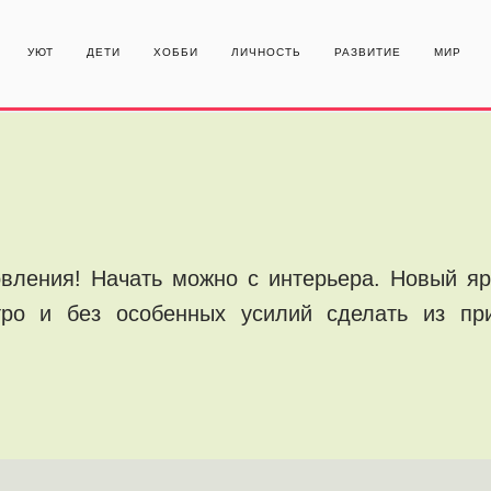
УЮТ
ДЕТИ
ХОББИ
ЛИЧНОСТЬ
РАЗВИТИЕ
МИР
вления! Начать можно с интерьера. Новый яр
тро и без особенных усилий сделать из пр