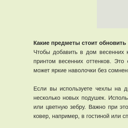
Какие предметы стоит обновить
Чтобы добавить в дом весенних к
принтом весенних оттенков. Это
может яркие наволочки без сомнен
Если вы используете чехлы на д
несколько новых подушек. Использ
или цветную зебру. Важно при эт
ковер, например, в гостиной или с