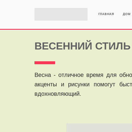
ГЛАВНАЯ
ДОМ
ВЕСЕННИЙ СТИЛЬ
Весна - отличное время для обно
акценты и рисунки помогут быс
вдохновляющий.