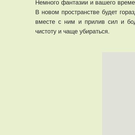
Немного фантазии и вашего времен
В новом пространстве будет гора
вместе с ним и прилив сил и бо
чистоту и чаще убираться.