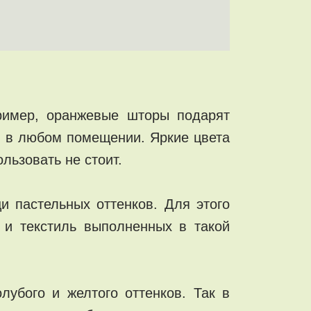
пример, оранжевые шторы подарят
м в любом помещении. Яркие цвета
льзовать не стоит.
 пастельных оттенков. Для этого
и и текстиль выполненных в такой
лубого и желтого оттенков. Так в