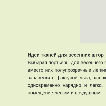
Идеи тканей для весенних штор
Выбирая портьеры для весеннего 
вместо них полупрозрачные легки
занавески с фактурой льна, хлоп
одновременно нарядно и легко. 
помещение легким и воздушным.