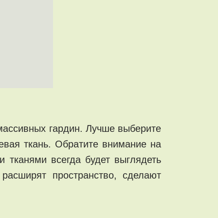
массивных гардин. Лучше выберите
евая ткань. Обратите внимание на
и тканями всегда будет выглядеть
 расширят пространство, сделают