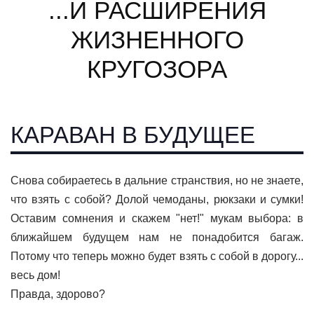
...И РАСШИРЕНИЯ
ЖИЗНЕННОГО
КРУГОЗОРА
КАРАВАН В БУДУЩЕЕ
Снова собираетесь в дальние странствия, но не знаете,
что взять с собой? Долой чемоданы, рюкзаки и сумки!
Оставим сомнения и скажем "нет!" мукам выбора: в
ближайшем будущем нам не понадобится багаж.
Потому что теперь можно будет взять с собой в дорогу...
весь дом!
Правда, здорово?