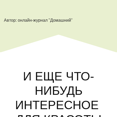
Автор: онлайн-журнал "Домашний"
И ЕЩЕ ЧТО-
НИБУДЬ
ИНТЕРЕСНОЕ