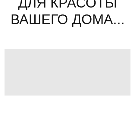
ДЛЯ КРАСОТЫ
ВАШЕГО ДОМА...