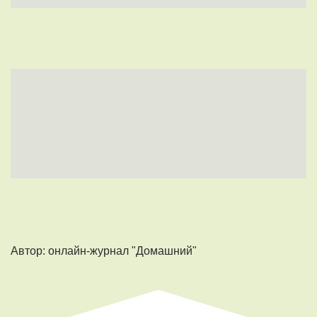
Автор: онлайн-журнал "Домашний"