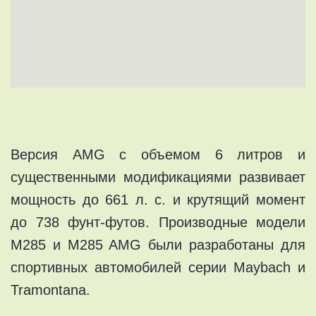
Версия AMG с объемом 6 литров и
существенными модификациями развивает
мощность до 661 л. с. и крутящий момент
до 738 фунт-футов. Производные модели
M285 и M285 AMG были разработаны для
спортивных автомобилей серии Maybach и
Tramontana.