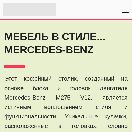
МЕБЕЛЬ В СТИЛЕ...
MERCEDES-BENZ
Этот кофейный столик, созданный на
основе блока и головок двигателя
Mercedes-Benz M275 V12, является
истинным воплощением стиля и
функциональности. Уникальные кулачки,
расположенные в головках, словно