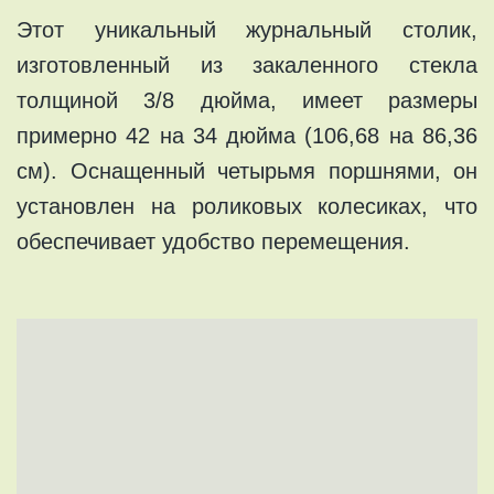
Этот уникальный журнальный столик,
изготовленный из закаленного стекла
толщиной 3/8 дюйма, имеет размеры
примерно 42 на 34 дюйма (106,68 на 86,36
см). Оснащенный четырьмя поршнями, он
установлен на роликовых колесиках, что
обеспечивает удобство перемещения.