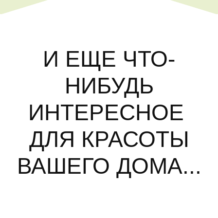
И ЕЩЕ ЧТО-
НИБУДЬ
ИНТЕРЕСНОЕ
ДЛЯ КРАСОТЫ
ВАШЕГО ДОМА...