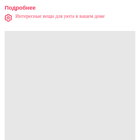
Подробнее
Интересные вещи для уюта в вашем доме