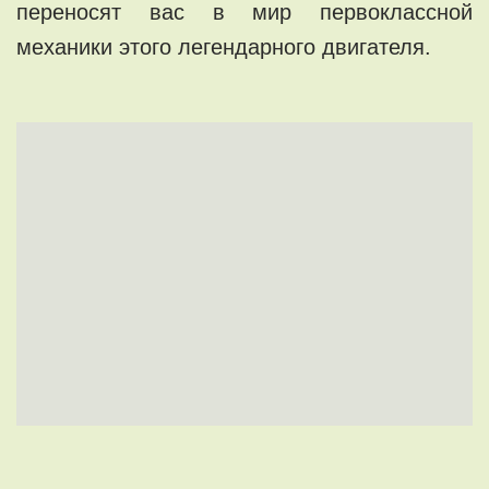
переносят вас в мир первоклассной
механики этого легендарного двигателя.