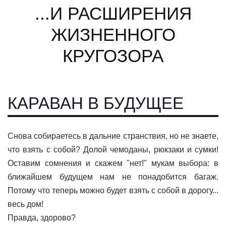
...И РАСШИРЕНИЯ
ЖИЗНЕННОГО
КРУГОЗОРА
КАРАВАН В БУДУЩЕЕ
Снова собираетесь в дальние странствия, но не знаете,
что взять с собой? Долой чемоданы, рюкзаки и сумки!
Оставим сомнения и скажем "нет!" мукам выбора: в
ближайшем будущем нам не понадобится багаж.
Потому что теперь можно будет взять с собой в дорогу...
весь дом!
Правда, здорово?