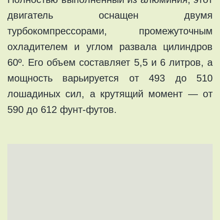
двигатель оснащен двумя
турбокомпрессорами, промежуточным
охладителем и углом развала цилиндров
60º. Его объем составляет 5,5 и 6 литров, а
мощность варьируется от 493 до 510
лошадиных сил, а крутящий момент — от
590 до 612 фунт-футов.