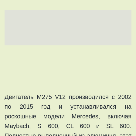
Двигатель M275 V12 производился с 2002
по 2015 год и устанавливался на
роскошные модели Mercedes, включая
Maybach, S 600, CL 600 и SL 600.
Полностью выполненный из алюминия, этот