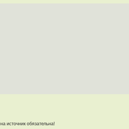
на источник обязательна!