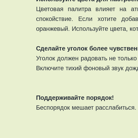
Цветовая палитра влияет на ат
спокойствие. Если хотите доба
оранжевый. Используйте цвета, ко
Сделайте уголок более чувстве
Уголок должен радовать не только 
Включите тихий фоновый звук дожд
Поддерживайте порядок!
Беспорядок мешает расслабиться. 