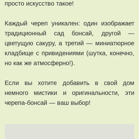
просто искусство такое!
Каждый череп уникален: один изображает
традиционный сад бонсай, другой —
цветущую сакуру, а третий — миниатюрное
кладбище с привидениями (шутка, конечно,
но как же атмосферно!).
Если вы хотите добавить в свой дом
немного мистики и оригинальности, эти
черепа-бонсай — ваш выбор!