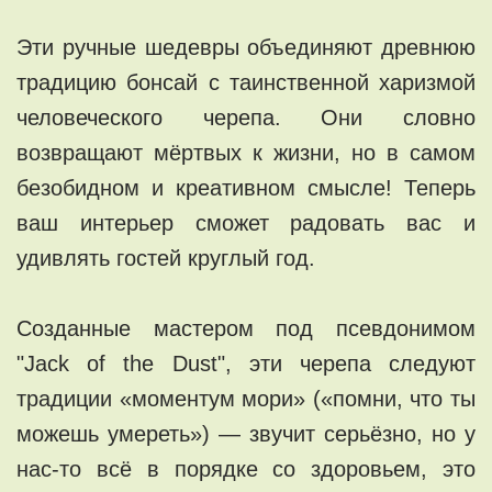
Эти ручные шедевры объединяют древнюю
традицию бонсай с таинственной харизмой
человеческого черепа. Они словно
возвращают мёртвых к жизни, но в самом
безобидном и креативном смысле! Теперь
ваш интерьер сможет радовать вас и
удивлять гостей круглый год.
Созданные мастером под псевдонимом
"Jack of the Dust", эти черепа следуют
традиции «моментум мори» («помни, что ты
можешь умереть») — звучит серьёзно, но у
нас-то всё в порядке со здоровьем, это