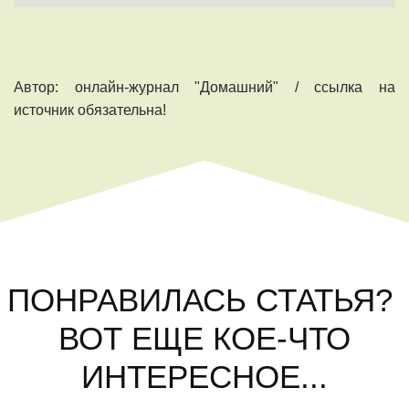
Автор: онлайн-журнал "Домашний" / ссылка на
источник обязательна!
ПОНРАВИЛАСЬ СТАТЬЯ?
ВОТ ЕЩЕ КОЕ-ЧТО
ИНТЕРЕСНОЕ...