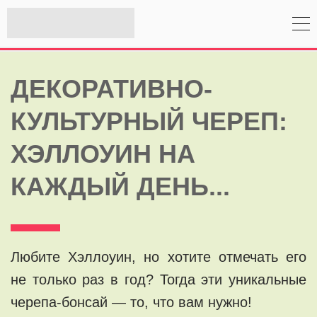
ДЕКОРАТИВНО-
КУЛЬТУРНЫЙ ЧЕРЕП:
ХЭЛЛОУИН НА
КАЖДЫЙ ДЕНЬ...
Любите Хэллоуин, но хотите отмечать его
не только раз в год? Тогда эти уникальные
черепа-бонсай — то, что вам нужно!