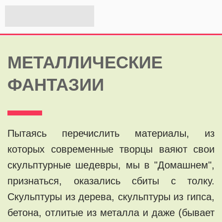
МЕТАЛЛИЧЕСКИЕ
ФАНТАЗИИ
Пытаясь перечислить материалы, из
которых современные творцы ваяют свои
скульптурные шедевры, мы в "Домашнем",
признаться, оказались сбиты с толку.
Скульптуры из дерева, скульптуры из гипса,
бетона, отлитые из металла и даже (бывает