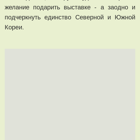
желание подарить выставке - а заодно и
подчеркнуть единство Северной и Южной
Кореи.