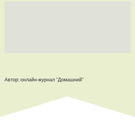
Автор: онлайн-журнал "Домашний"