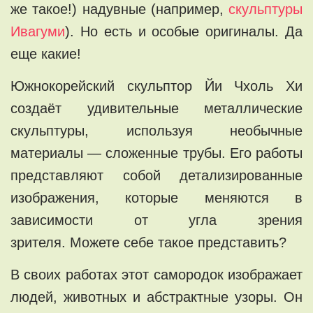
же такое!) надувные (например,
скульптуры
Ивагуми
). Но есть и особые оригиналы. Да
еще какие!
Южнокорейский скульптор Йи Чхоль Хи
создаёт удивительные металлические
скульптуры, используя необычные
материалы — сложенные трубы. Его работы
представляют собой детализированные
изображения, которые меняются в
зависимости от угла зрения
зрителя.
Можете себе такое представить?
В своих работах этот самородок изображает
людей, животных и абстрактные узоры. Он