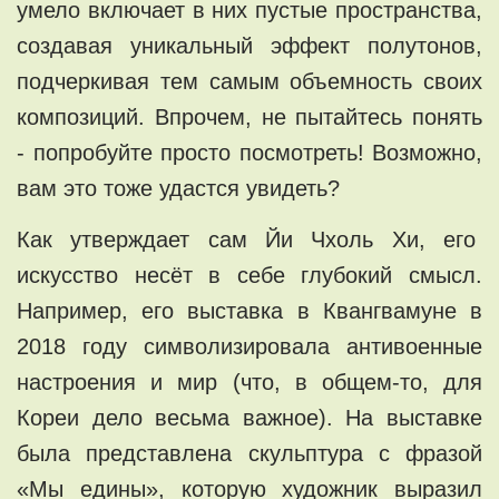
умело включает в них пустые пространства,
создавая уникальный эффект полутонов,
подчеркивая тем самым объемность своих
композиций. Впрочем, не пытайтесь понять
- попробуйте просто посмотреть! Возможно,
вам это тоже удастся увидеть?
Как утверждает сам Йи Чхоль Хи, его
искусство несёт в себе глубокий смысл.
Например, его выставка в Квангвамуне в
2018 году символизировала антивоенные
настроения и мир (что, в общем-то, для
Кореи дело весьма важное). На выставке
была представлена скульптура с фразой
«Мы едины», которую художник выразил