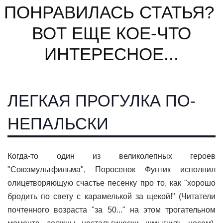
ПОНРАВИЛАСЬ СТАТЬЯ?
ВОТ ЕЩЕ КОЕ-ЧТО
ИНТЕРЕСНОЕ...
ЛЕГКАЯ ПРОГУЛКА ПО-
НЕПАЛЬСКИ
Когда-то один из великолепных героев
"Союзмультфильма", Поросенок Фунтик исполнил
олицетворяющую счастье песенку про то, как "хорошо
бродить по свету с карамелькой за щекой!" (Читатели
почтенного возраста "за 50..." на этом трогательном