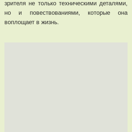
зрителя не только техническими деталями,
но и повествованиями, которые она
воплощает в жизнь.