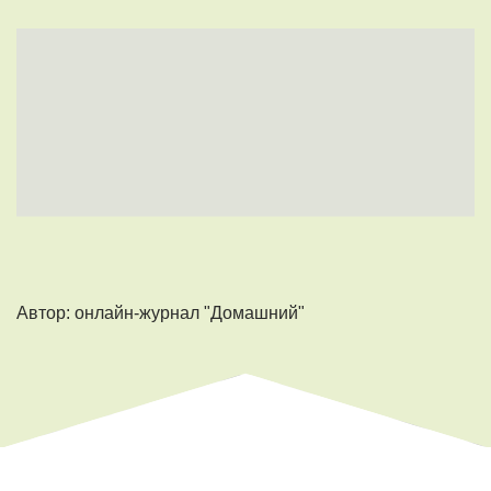
Автор: онлайн-журнал "Домашний"