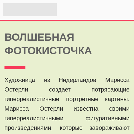
ВОЛШЕБНАЯ
ФОТОКИСТОЧКА
Художница из Нидерландов Марисса
Остерли создает потрясающие
гиперреалистичные портретные картины.
Марисса Остерли известна своими
гиперреалистичными фигуративными
произведениями, которые завораживают