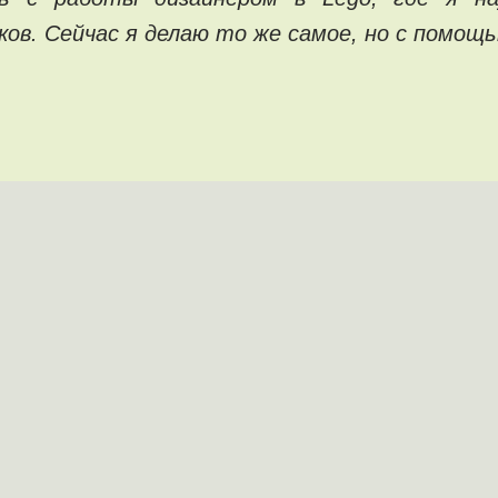
ков. Сейчас я делаю то же самое, но с помощь