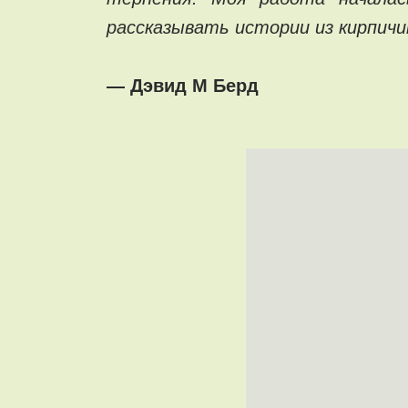
рассказывать истории из кирпичи
— Дэвид М Берд