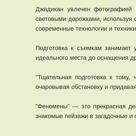
Джадикан увлечен фотографией 
световыми дорожками, используя о
современные технологии и техники
Подготовка к съемкам занимает 
идеального места до оснащения 
"Тщательная подготовка к тому,
очаровывая обстановку и придавая
"Феномены" — это прекрасная де
знакомые пейзажи в загадочные и 