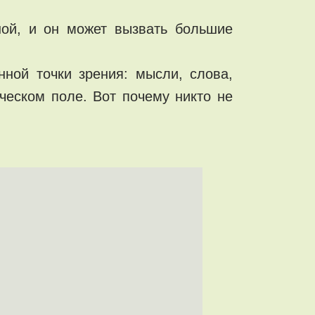
ной, и он может вызвать большие
.
нной точки зрения: мысли, слова,
ческом поле. Вот почему никто не