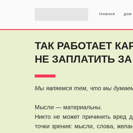
ГЛАВНАЯ
ДОМ
ТАК РАБОТАЕТ КА
НЕ ЗАПЛАТИТЬ ЗА
Мы являемся тем, что мы дума
Мысли — материальны.
Никто не может причинить вред д
точки зрения: мысли, слова, жела