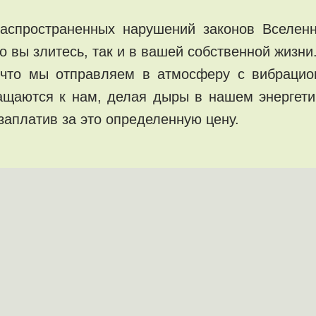
аспространенных нарушений законов Вселен
го вы злитесь, так и в вашей собственной жизни
 что мы отправляем в атмосферу с вибрацио
ращаются к нам, делая дыры в нашем энергети
заплатив за это определенную цену.