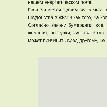
нашем энергетическом поле.
Гнев является одним из самых р
неудобства в жизни как того, на ко
Согласно закону бумеранга, все,
желания, поступки, чувства возв
может причинить вред другому, не 