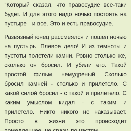
"Который сказал, что правосудие все-таки
будет. И для этого надо ночью постоять на
пустыре - и все. Это и есть правосудие.
Развязный юнец рассмеялся и пошел ночью
на пустырь. Плевое дело! И из темноты и
пустоты полетели камни. Ровно столько же,
сколько он бросил. И убили его. Такой
простой фильм, немудреный. Сколько
бросил камней - столько и прилетело. С
какой силой бросил - с такой и прилетело. С
каким умыслом кидал - с таким и
прилетело. Никто никого не наказывает.
Просто в жизни это происходит
помедленнее, не сразу, по частям.