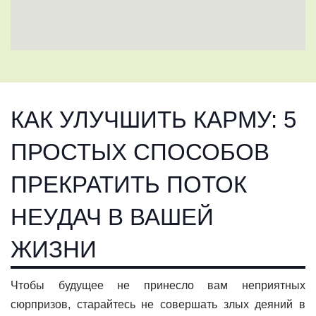
КАК УЛУЧШИТЬ КАРМУ: 5
ПРОСТЫХ СПОСОБОВ
ПРЕКРАТИТЬ ПОТОК
НЕУДАЧ В ВАШЕЙ
ЖИЗНИ
Чтобы будущее не принесло вам неприятных
сюрпризов, старайтесь не совершать злых деяний в