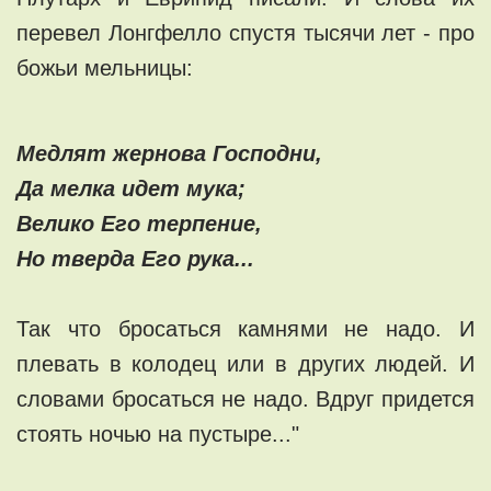
перевел Лонгфелло спустя тысячи лет - про
божьи мельницы:
Медлят жернова Господни,
Да мелка идет мука;
Велико Его терпение,
Но тверда Его рука...
Так что бросаться камнями не надо. И
плевать в колодец или в других людей. И
словами бросаться не надо. Вдруг придется
стоять ночью на пустыре..."