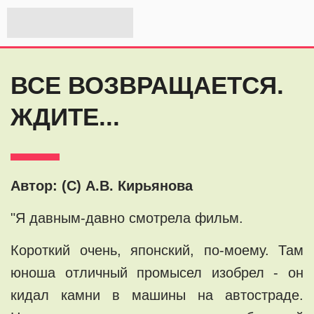
ВСЕ ВОЗВРАЩАЕТСЯ.
ЖДИТЕ...
Автор: (С) А.В. Кирьянова
"Я давным-давно смотрела фильм.
Короткий очень, японский, по-моему. Там
юноша отличный промысел изобрел - он
кидал камни в машины на автостраде.