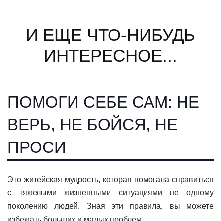
И ЕЩЕ ЧТО-НИБУДЬ
ИНТЕРЕСНОЕ...
ПОМОГИ СЕБЕ САМ: НЕ
ВЕРЬ, НЕ БОЙСЯ, НЕ
ПРОСИ
Это житейская мудрость, которая помогала справиться
с тяжелыми жизненными ситуациями не одному
поколению людей. Зная эти правила, вы можете
избежать больших и малых проблем.