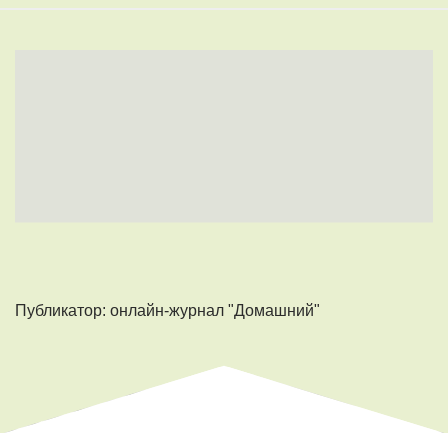
Публикатор: онлайн-журнал "Домашний"