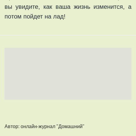
вы увидите, как ваша жизнь изменится, а
потом пойдет на лад!
Автор: онлайн-журнал "Домашний"