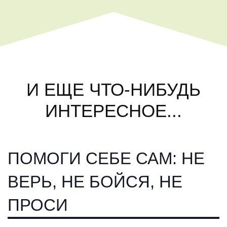
И ЕЩЕ ЧТО-НИБУДЬ
ИНТЕРЕСНОЕ...
ПОМОГИ СЕБЕ САМ: НЕ
ВЕРЬ, НЕ БОЙСЯ, НЕ
ПРОСИ