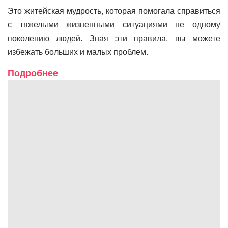
Это житейская мудрость, которая помогала справиться
с тяжелыми жизненными ситуациями не одному
поколению людей. Зная эти правила, вы можете
избежать больших и малых проблем.
Подробнее