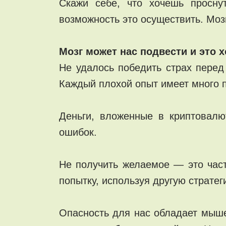
Скажи себе, что хочешь просну
возможность это осуществить. Моз
Мозг может нас подвести и это 
Не удалось победить страх пере
Каждый плохой опыт имеет много 
Деньги, вложенные в криптовал
ошибок.
Не получить желаемое — это част
попытку, используя другую стратег
Опасность для нас обладает мыше