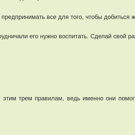
м предпринимать все для того, чтобы добиться 
трудничали его нужно воспитать. Сделай свой ра
т этим трем правилам, ведь именно они помогу