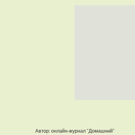
Автор: онлайн-журнал "Домашний"