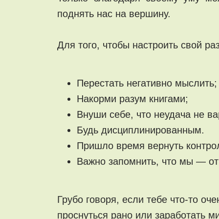
поднять нас на вершину.
Для того, чтобы настроить свой ра
Перестать негативно мыслить;
Накорми разум книгами;
Внуши себе, что неудача не ва
Будь дисциплинированным.
Пришло время вернуть контро
Важно запомнить, что мы — от
Грубо говоря, если тебе что-то оч
проснуться рано или заработать м