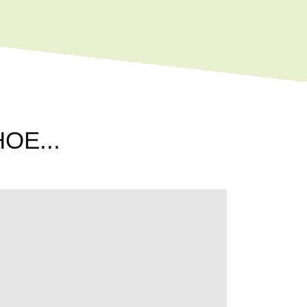
ОЕ...