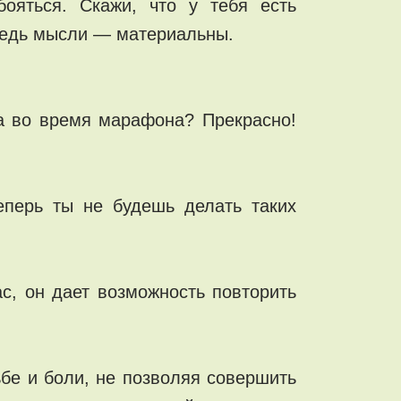
ояться. Скажи, что у тебя есть
 Ведь мысли — материальны.
а во время марафона? Прекрасно!
перь ты не будешь делать таких
с, он дает возможность повторить
бе и боли, не позволяя совершить