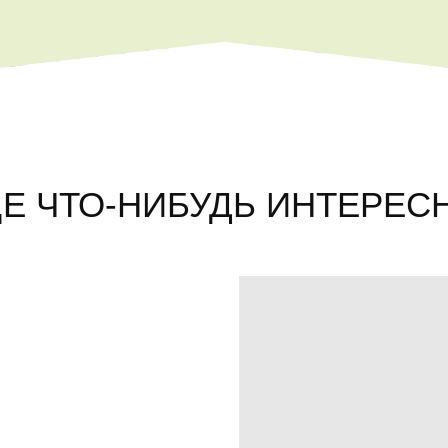
Е ЧТО-НИБУДЬ ИНТЕРЕСН