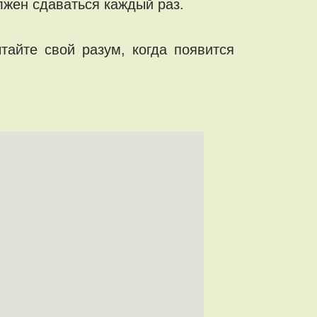
олжен сдаваться каждый раз.
тайте свой разум, когда появится