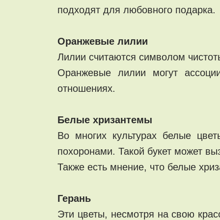
подходят для любовного подарка.
Оранжевые лилии
Лилии считаются символом чистоты
Оранжевые лилии могут ассоции
отношениях.
Белые хризантемы
Во многих культурах белые цвет
похоронами. Такой букет может вы
Также есть мнение, что белые хри
Герань
Эти цветы, несмотря на свою кра