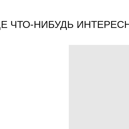
Е ЧТО-НИБУДЬ ИНТЕРЕСН