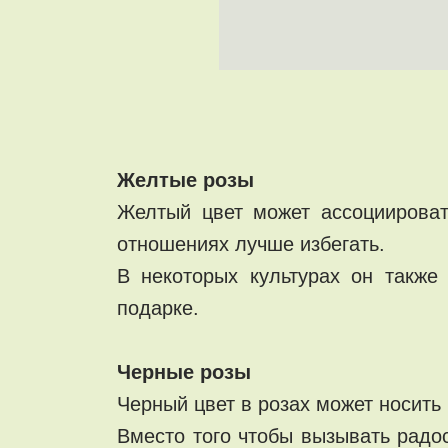
Желтые розы
Желтый цвет может ассоциироват
отношениях лучше избегать.
В некоторых культурах он также
подарке.
Черные розы
Черный цвет в розах может носить
Вместо того чтобы вызывать радо