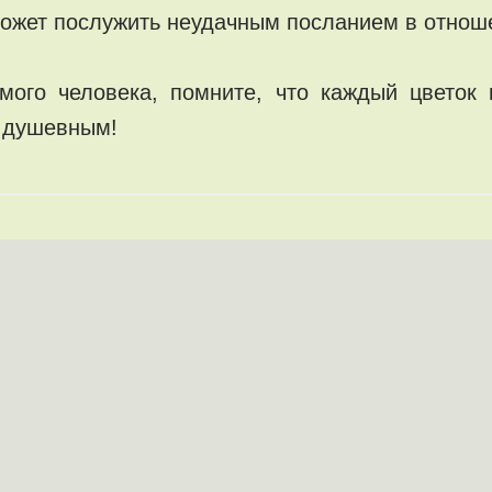
может послужить неудачным посланием в отнош
мого человека, помните, что каждый цветок 
 душевным!