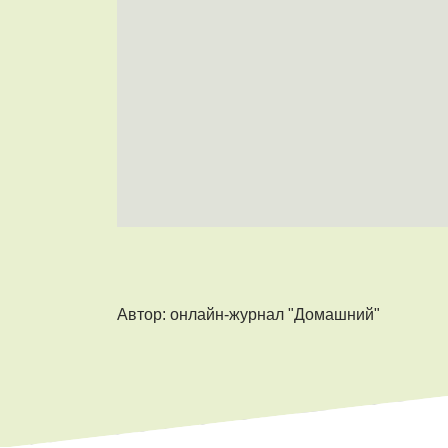
Автор: онлайн-журнал "Домашний"