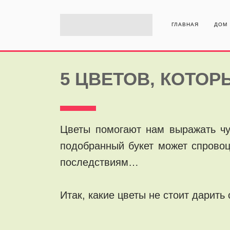
ГЛАВНАЯ
ДОМ
5 ЦВЕТОВ, КОТО
Цветы помогают нам выражать чу
подобранный букет может спровоц
последствиям…
Итак, какие цветы не стоит дарит