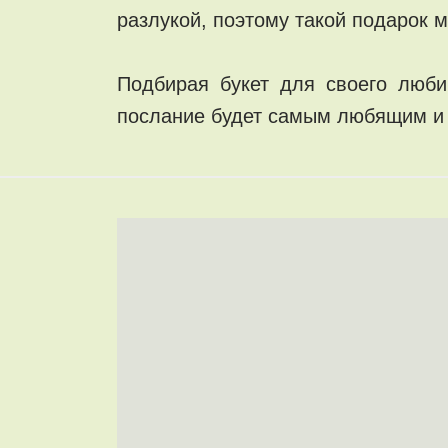
разлукой, поэтому такой подарок 
Подбирая букет для своего люби
послание будет самым любящим и