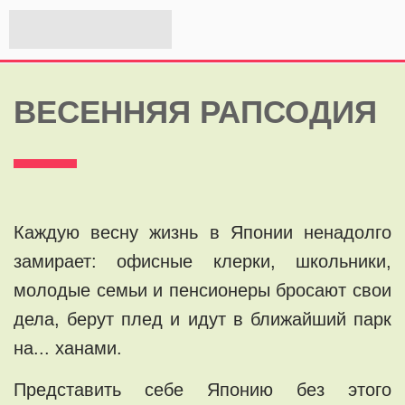
ВЕСЕННЯЯ РАПСОДИЯ
Каждую весну жизнь в Японии ненадолго
замирает: офисные клерки, школьники,
молодые семьи и пенсионеры бросают свои
дела, берут плед и идут в ближайший парк
на... ханами.
Представить себе Японию без этого