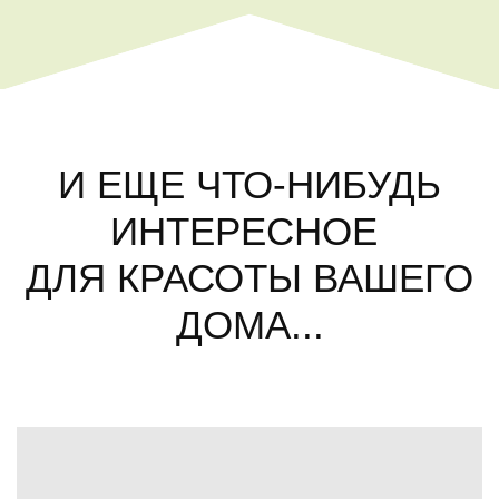
И ЕЩЕ ЧТО-НИБУДЬ
ИНТЕРЕСНОЕ
ДЛЯ КРАСОТЫ ВАШЕГО
ДОМА...