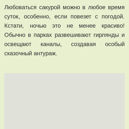
Любоваться сакурой можно в любое время
суток, особенно, если повезет с погодой.
Кстати, ночью это не менее красиво!
Обычно в парках развешивают гирлянды и
освещают каналы, создавая особый
сказочный антураж.