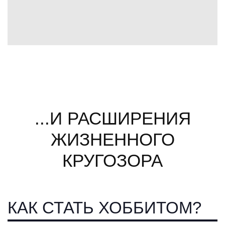
...И РАСШИРЕНИЯ
ЖИЗНЕННОГО
КРУГОЗОРА
КАК СТАТЬ ХОББИТОМ?