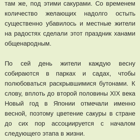
там же, под этими сакурами. Со временем
количество желающих надолго остыть
существенно убавилось и местные жители
на радостях сделали этот праздник ханами
общенародным.
По сей день жители каждую весну
собираются в парках и садах, чтобы
полюбоваться раскрывшимися бутонами. К
слову, вплоть до второй половины XIX века
Новый год в Японии отмечали именно
весной, поэтому цветение сакуры в стране
до сих пор ассоциируется с началом
следующего этапа в жизни.