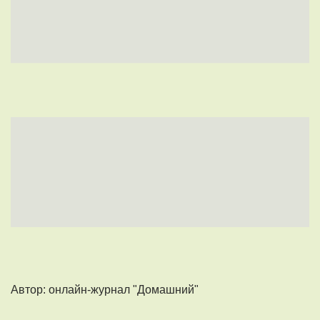
Автор: онлайн-журнал "Домашний"