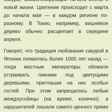
новой жизни. Цветение происходит с марта
до начала мая — в каждом регионе по-
разному. В Токио, например, вишнёвое
дерево обычно расцветает в середине
апреля.
Говорят, что традиция любования сакурой в
Японии появилась более 1000 лет назад —
тогда местные императоры обожали
устраивать пикники под цветущими
деревьями, приглашая на них особых
гостей. При этом запрещались любые
междоусобицы (на время, конечно), а
нарушителей лишали самого ценного прямо