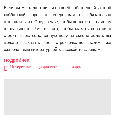
Если вы мечтали о жизни в своей собственной уютной
хоббитской норе, то теперь вам не обязательно
отправляться в Средиземье, чтобы воплотить эту мечту
в реальность. Вместо того, чтобы махать лопатой и
строить свою собственную нору на склоне холма, вы
можете заказать ее строительство таким же
озабоченным литературной классикой товарищам...
Подробнее
Интересные вещи для уюта в вашем доме