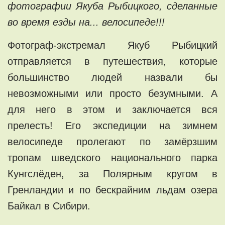
фотографии Якуба Рыбицкого, сделанные
во время езды на... велосипеде!!!
Фотограф-экстремал Якуб Рыбицкий
отправляется в путешествия, которые
большинство людей назвали бы
невозможными или просто безумными. А
для него в этом и заключается вся
прелесть! Его экспедиции на зимнем
велосипеде пролегают по замёрзшим
тропам шведского национального парка
Кунгслёден, за Полярным кругом в
Гренландии и по бескрайним льдам озера
Байкал в Сибири.