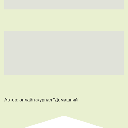
Автор: онлайн-журнал "Домашний"