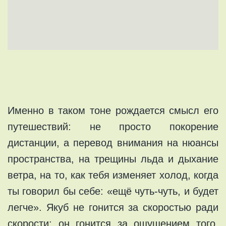
Именно в таком тоне рождается смысл его
путешествий: не просто покорение
дистанции, а перевод внимания на нюансы
пространства, на трещины льда и дыхание
ветра, на то, как тебя изменяет холод, когда
ты говорил бы себе: «ещё чуть-чуть, и будет
легче». Якуб не гонится за скоростью ради
скорости; он гонится за ощущением того,