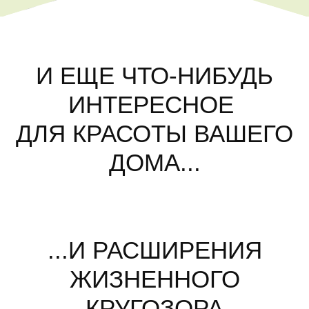
И ЕЩЕ ЧТО-НИБУДЬ
ИНТЕРЕСНОЕ
ДЛЯ КРАСОТЫ ВАШЕГО
ДОМА...
...И РАСШИРЕНИЯ
ЖИЗНЕННОГО
КРУГОЗОРА