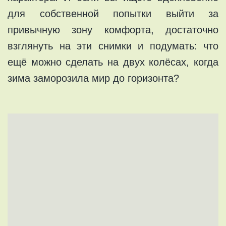
для собственной попытки выйти за
привычную зону комфорта, достаточно
взглянуть на эти снимки и подумать: что
ещё можно сделать на двух колёсах, когда
зима заморозила мир до горизонта?