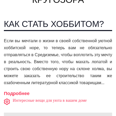
КАК СТАТЬ ХОББИТОМ?
Если вы мечтали о жизни в своей собственной уютной
хоббитской норе, то теперь вам не обязательно
отправляться в Средиземье, чтобы воплотить эту мечту
в реальность. Вместо того, чтобы махать лопатой и
строить свою собственную нору на склоне холма, вы
можете заказать ее строительство таким же
озабоченным литературной классикой товарищам...
Подробнее
Интересные вещи для уюта в вашем доме