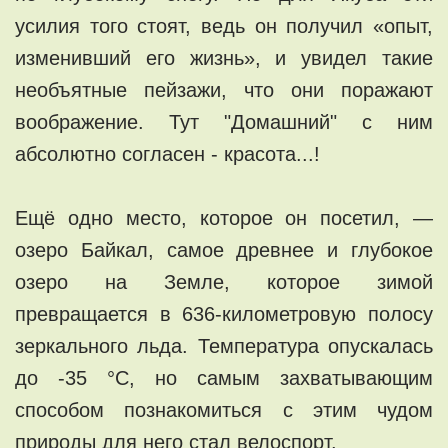
усилия того стоят, ведь он получил «опыт,
изменивший его жизнь», и увидел такие
необъятные пейзажи, что они поражают
воображение. Тут "Домашний" с ним
абсолютно согласен - красота...!
Ещё одно место, которое он посетил, —
озеро Байкал, самое древнее и глубокое
озеро на Земле, которое зимой
превращается в 636-километровую полосу
зеркального льда. Температура опускалась
до -35 °C, но самым захватывающим
способом познакомиться с этим чудом
природы для него стал велоспорт.