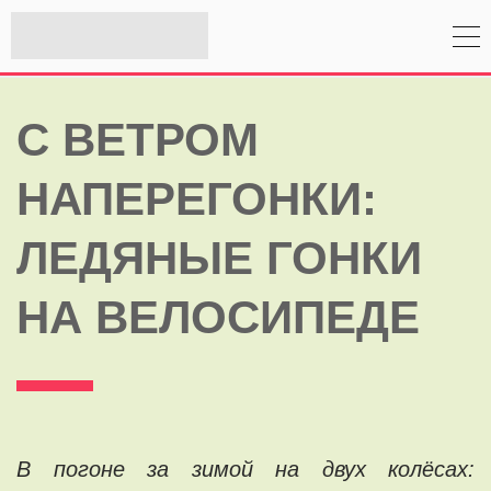
С ВЕТРОМ
НАПЕРЕГОНКИ:
ЛЕДЯНЫЕ ГОНКИ
НА ВЕЛОСИПЕДЕ
В погоне за зимой на двух колёсах: