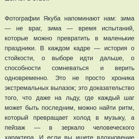
Фотографии Якуба напоминают нам: зима
— не враг, зима — время испытаний,
которые можно превратить в маленькие
праздники. В каждом кадре — история о
стойкости, о выборе идти дальше, о
способности сомневаться и верить
одновременно. Это не просто хроника
экстремальных вылазок; это доказательство
того, что даже на льду, где каждый шаг
может быть последним, можно найти ритм,
который превращает холод в музыку, а
пейзаж — в зеркало человеческого
характера. И если вы ищете вдохновение