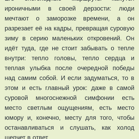
ироничными в своей дерзости: люди
мечтают о заморозке времени, а он
разрезает её на кадры, превращая суровую
зиму в серию маленьких откровений. Он
идёт туда, где не стоит забывать о тепле
внутри: тепло головы, тепло сердца и
теплая улыбка после очередной победы
над самим собой. И если задуматься, то в
этом и есть главный урок: даже в самой
суровой многоснежной симфонии есть
место светлым ощущениям, есть место
юмору и, конечно, месту для того, чтобы
останавливаться и слушать, как холод
шепчет в ответ.