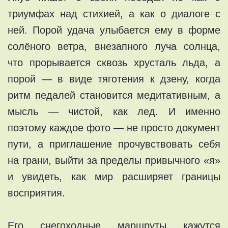
триумфах над стихией, а как о диалоге с
ней. Порой удача улыбается ему в форме
солёного ветра, внезапного луча солнца,
что прорывается сквозь хрусталь льда, а
порой — в виде тяготения к дзену, когда
ритм педалей становится медитативным, а
мысль — чистой, как лед. И именно
поэтому каждое фото — не просто документ
пути, а приглашение прочувствовать себя
на грани, выйти за пределы привычного «я»
и увидеть, как мир расширяет границы
восприятия.
Его снегоходные маршруты кажутся