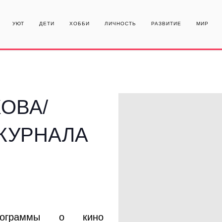
УЮТ
ДЕТИ
ХОББИ
ЛИЧНОСТЬ
РАЗВИТИЕ
МИР
ОВА/
ЖУРНАЛА
программы о кино