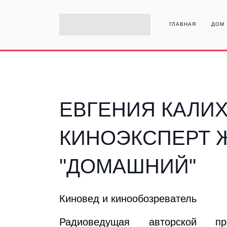
ГЛАВНАЯ
ДОМ
ЕВГЕНИЯ КАЛИХ
КИНОЭКСПЕРТ 
"ДОМАШНИЙ"
Киновед и кинообозреватель
Радиоведущая авторской 