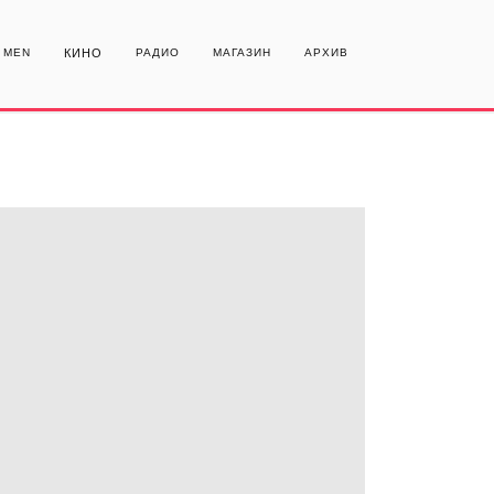
MEN
КИНО
РАДИО
МАГАЗИН
АРХИВ