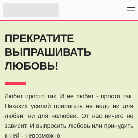
ПРЕКРАТИТЕ
ВЫПРАШИВАТЬ
ЛЮБОВЬ!
Любят просто так. И не любят - просто так.
Никаких усилий прилагать не надо ни для
любви, ни для нелюбви. От нас ничего не
зависит. И выпросить любовь или принудить
к ней - невозможно.