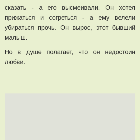
сказать - а его высмеивали. Он хотел
прижаться и согреться - а ему велели
убираться прочь. Он вырос, этот бывший
малыш.
Но в душе полагает, что он недостоин
любви.