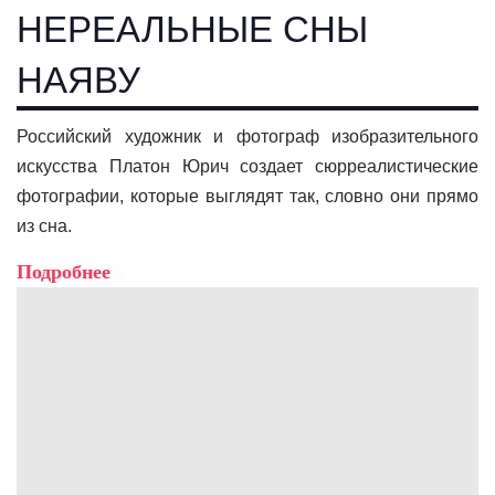
НЕРЕАЛЬНЫЕ СНЫ
НАЯВУ
Российский художник и фотограф изобразительного
искусства Платон Юрич создает сюрреалистические
фотографии, которые выглядят так, словно они прямо
из сна.
Подробнее