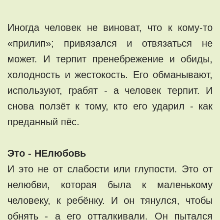
Иногда человек не виноват, что к кому-то
«прилип»; привязался и отвязаться не
может. И терпит пренебрежение и обиды,
холодность и жестокость. Его обманывают,
используют, грабят - а человек терпит. И
снова ползёт к тому, кто его ударил - как
преданный пёс.
Это - НЕлюбовь
И это не от слабости или глупости. Это от
нелюбви, которая была к маленькому
человеку, к ребёнку. И он тянулся, чтобы
обнять - а его отталкивали. Он пытался