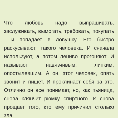
Что любовь надо выпрашивать,
заслуживать, вымогать, требовать, покупать
- и попадает в ловушку. Его быстро
раскусывают, такого человека. И сначала
используют, а потом лениво прогоняют. И
называют навязчивым, липким,
опостылевшим. А он, этот человек, опять
звонит и пишет. И проклинает себя за это.
Отлично он все понимает, но, как пьяница,
снова клянчит рюмку спиртного. И снова
прощает того, кто ему причинил столько
зла.