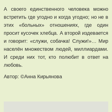
А своего единственного человека можно
встретить где угодно и когда угодно; но не в
этих «больных» отношениях, где один
просит кусочек хлебца. А второй издевается
и говорит: «служи, собачка! Служи!»… Мир
населён множеством людей, миллиардами.
И среди них тот, кто полюбит в ответ на
любовь.
Автор: ©Анна Кирьянова