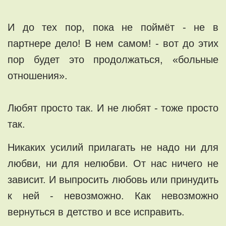
И до тех пор, пока не поймёт - не в
партнере дело! В нем самом! - вот до этих
пор будет это продолжаться, «больные
отношения».
Любят просто так. И не любят - тоже просто
так.
Никаких усилий прилагать не надо ни для
любви, ни для нелюбви. От нас ничего не
зависит. И выпросить любовь или принудить
к ней - невозможно. Как невозможно
вернуться в детство и все исправить.