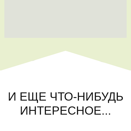
И ЕЩЕ ЧТО-НИБУДЬ
ИНТЕРЕСНОЕ...