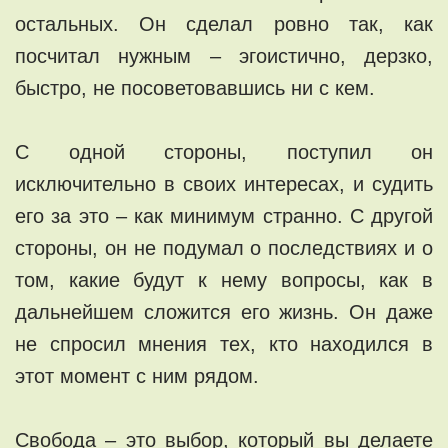
остальных. Он сделал ровно так, как
посчитал нужным – эгоистично, дерзко,
быстро, не посоветовавшись ни с кем.
С одной стороны, поступил он
исключительно в своих интересах, и судить
его за это – как минимум странно. С другой
стороны, он не подумал о последствиях и о
том, какие будут к нему вопросы, как в
дальнейшем сложится его жизнь. Он даже
не спросил мнения тех, кто находился в
этот момент с ним рядом.
Свобода – это выбор, который вы делаете