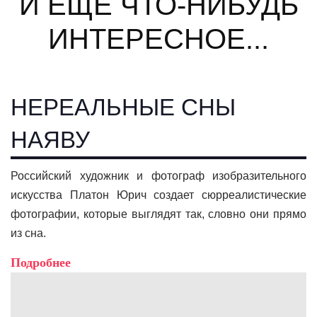
И ЕЩЕ ЧТО-НИБУДЬ
ИНТЕРЕСНОЕ...
НЕРЕАЛЬНЫЕ СНЫ
НАЯВУ
Российский художник и фотограф изобразительного
искусства Платон Юрич создает сюрреалистические
фотографии, которые выглядят так, словно они прямо
из сна.
Подробнее