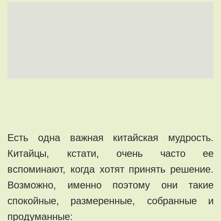
Есть одна важная китайская мудрость.
Китайцы, кстати, очень часто ее
вспоминают, когда хотят принять решение.
Возможно, именно поэтому они такие
спокойные, размеренные, собранные и
продуманные: