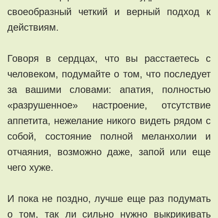
своеобразный четкий и верный подход к
действиям.
Говоря в сердцах, что вы расстаетесь с
человеком, подумайте о том, что последует
за вашими словами: апатия, полностью
«разрушенное» настроение, отсутствие
аппетита, нежелание никого видеть рядом с
собой, состояние полной меланхолии и
отчаяния, возможно даже, запой или еще
чего хуже.
И пока не поздно, лучше еще раз подумать
о том, так ли сильно нужно выкрикивать