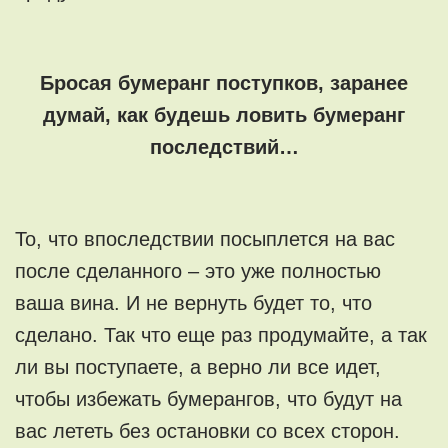
Бросая бумеранг поступков, заранее
думай, как будешь ловить бумеранг
последствий…
То, что впоследствии посыплется на вас
после сделанного – это уже полностью
ваша вина. И не вернуть будет то, что
сделано. Так что еще раз продумайте, а так
ли вы поступаете, а верно ли все идет,
чтобы избежать бумерангов, что будут на
вас лететь без остановки со всех сторон.