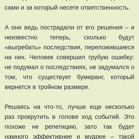
сами и за который несете ответственность.
А они ведь пострадали от его решения – и
неизвестно теперь, сколько будут
«выгребать» последствия, переложившиеся
на них. Человек совершил грубую ошибку:
не подумал о последствиях, не задумался о
том, что существует бумеранг, который
вернется в тройном размере.
Решаясь на что-то, лучше еще несколько
раз прокрутить в голове ход событий. Это
похоже не репетицию, зато так будет
намного эффективнее и мудрее – такой