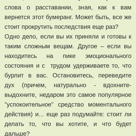
слова о расставании, зная, как к вам
вернется этот бумеранг. Может быть, все же
стоит прокрутить последствия еще раз?
Одно дело, если вы их приняли и готовы к
таким сложным вещам. Другое – если вы
находитесь на пике эмоционального
состояния и с трудом удерживаете то, что
бурлит в вас. Остановитесь, переведите
дух (причем, натурально - вдохните-
выдохните, недаром это самое популярное
"успокоительное" средство моментального
действия) и... еще раз подумайте: стоит ли
делать то, что вы хотите, и что будет
дальше?