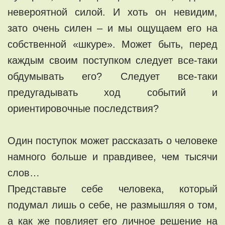
невероятной силой. И хоть он невидим,
зато очень силен – и мы ощущаем его на
собственной «шкуре». Может быть, перед
каждым своим поступком следует все-таки
обдумывать его? Следует все-таки
предугадывать ход событий и
ориентировочные последствия?
Один поступок может рассказать о человеке
намного больше и правдивее, чем тысячи
слов…
Представьте себе человека, который
подумал лишь о себе, не размышляя о том,
а как же повлияет его личное решение на