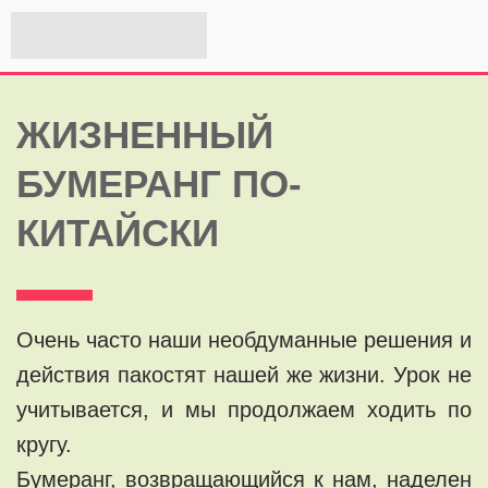
ЖИЗНЕННЫЙ
БУМЕРАНГ ПО-
КИТАЙСКИ
Очень часто наши необдуманные решения и
действия пакостят нашей же жизни. Урок не
учитывается, и мы продолжаем ходить по
кругу.
Бумеранг, возвращающийся к нам, наделен