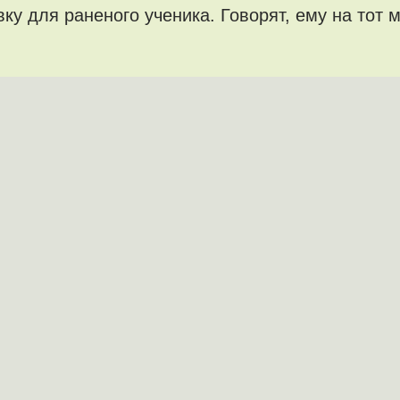
у для раненого ученика. Говорят, ему на тот м