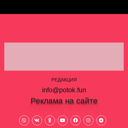
РЕДАКЦИЯ
info@potok.fun
Реклама на сайте