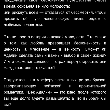
продолжать своё бесконечное путешествие сквозь
время, сохраняя вечную молодость;
или рискнуть всем — отказаться от бессмертия, чтобы
прожить обычную человеческую жизнь рядом с
любимым человеком.
Это не просто история о вечной молодости. Это сказка
о том, как любовь превращает бесконечность в
ценность, а мгновение — в вечность. Сможет ли
Адалин сделать самый важный выбор в своей жизни?
И что окажется сильнее — страх перед старостью или
жажда настоящего счастья?
Погрузитесь в атмосферу элегантных ретро‑образов,
завораживающих пейзажей и пронзительной
романтики. «Век Адалин» — это кино, после которого
вы ещё долго будете размышлять: а что выбрали бы
вы?