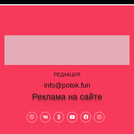
РЕДАКЦИЯ
info@potok.fun
Реклама на сайте