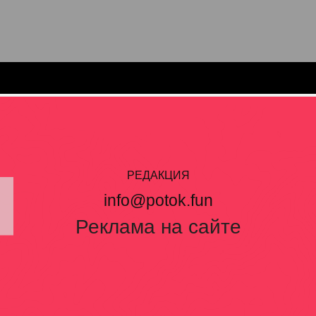
РЕДАКЦИЯ
info@potok.fun
Реклама на сайте