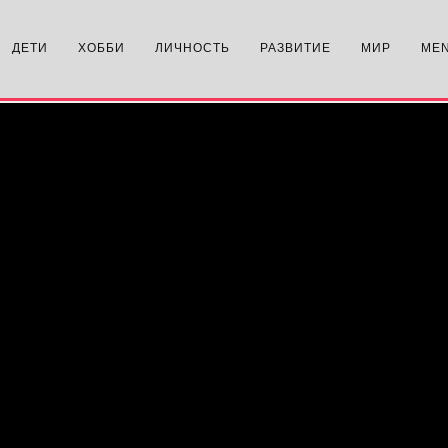
ДЕТИ
ХОББИ
ЛИЧНОСТЬ
РАЗВИТИЕ
МИР
ME