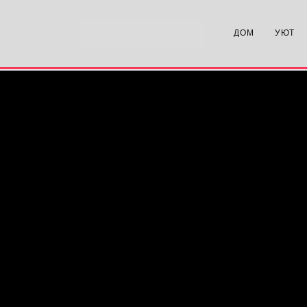
ДОМ
УЮТ