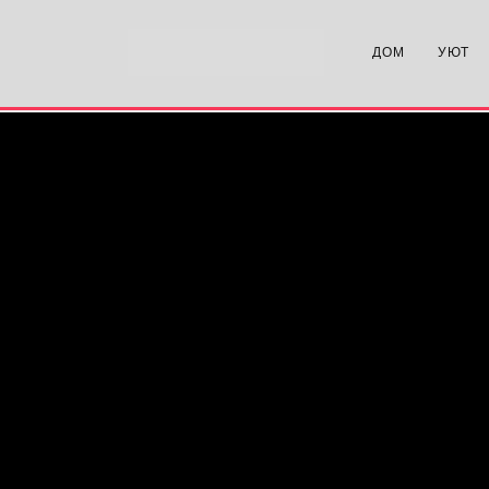
ДОМ
УЮТ