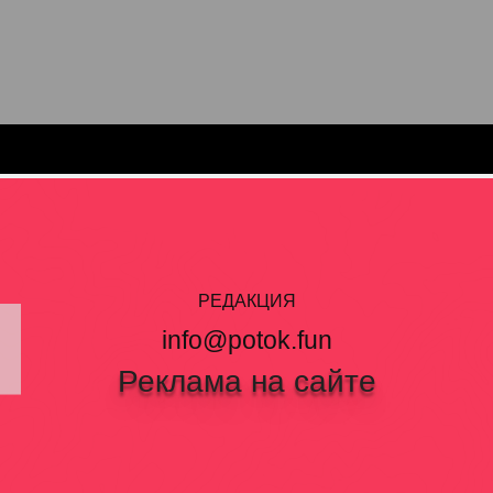
РЕДАКЦИЯ
info@potok.fun
Реклама на сайте