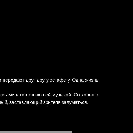
 передают друг другу эстафету. Одна жизнь
фектами и потрясающей музыкой. Он хорошо
ый, заставляющий зрителя задуматься.