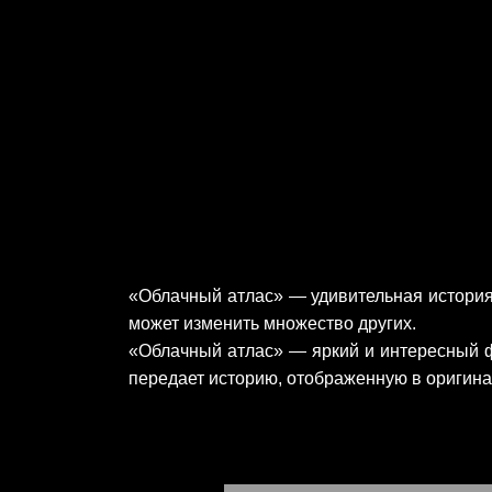
«Облачный атлас» — удивительная история 
может изменить множество других.
«Облачный атлас» — яркий и интересный ф
передает историю, отображенную в оригин