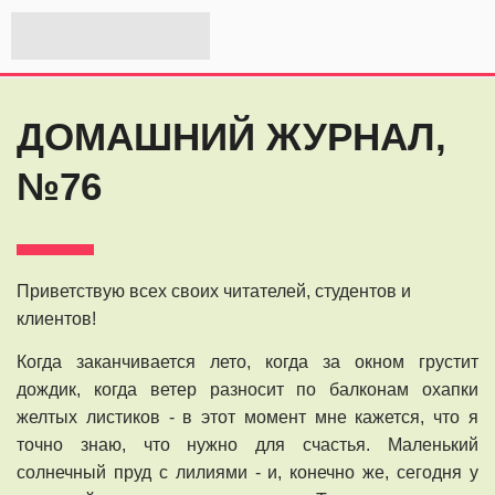
ДОМАШНИЙ ЖУРНАЛ,
№76
Приветствую всех своих читателей, студентов и
клиентов!
Когда заканчивается лето, когда за окном грустит
дождик, когда ветер разносит по балконам охапки
желтых листиков - в этот момент мне кажется, что я
точно знаю, что нужно для счастья. Маленький
солнечный пруд с лилиями - и, конечно же, сегодня у