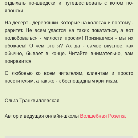
отдыхать по-шведски и путешествовать с котом по-
японски.
На десерт - деревяшки. Которые на колесах и поэтому -
раритет. Не всем удастся на таких покататься, а вот
полюбоваться - милости просим! Признаемся - мы их
обожаем! О чем это я? Ах да - самое вкусное, как
обычно, бывает в конце. Читайте внимательно, вам
понравится!
С любовью ко всем читателям, клиентам и просто
посетителям, а так же - к беспощадным критикам,
Ольга Транквиллевская
Автор и ведущая онлайн-школы
Волшебная Розетка