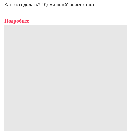
Как это сделать? "Домашний" знает ответ!
Подробнее