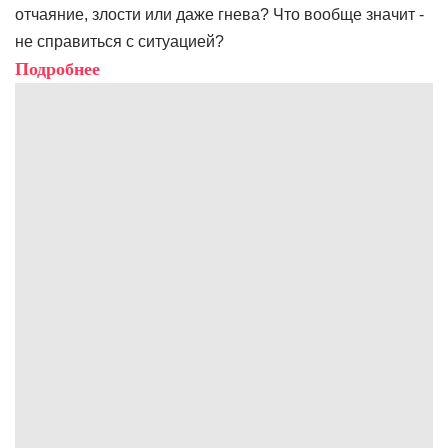
отчаяние, злости или даже гнева? Что вообще значит -
не справиться с ситуацией?
Подробнее