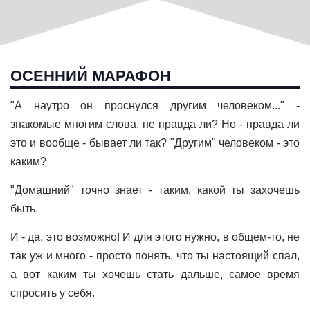
ОСЕННИЙ МАРАФОН
"А наутро он проснулся другим человеком..." -
знакомые многим слова, не правда ли? Но - правда ли
это и вообще - бывает ли так? "Другим" человеком - это
каким?
"Домашний" точно знает - таким, какой ты захочешь
быть.
И - да, это возможно! И для этого нужно, в общем-то, не
так уж и много - просто понять, что ты настоящий спал,
а вот каким ты хочешь стать дальше, самое время
спросить у себя.