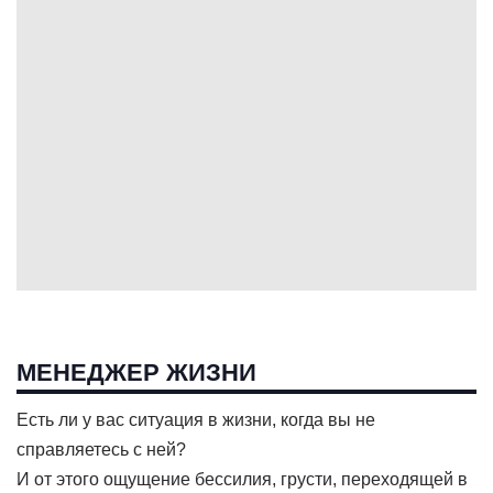
МЕНЕДЖЕР ЖИЗНИ
Есть ли у вас ситуация в жизни, когда вы не
справляетесь с ней?
И от этого ощущение бессилия, грусти, переходящей в