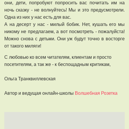
они, дети, попробуют попросить вас почитать им на
ночь сказку - не волнуйтесь! Мы и это предусмотрели.
Одна из них у нас есть для вас.
А на десерт у нас - милый бобик. Нет, кушать его мы
никому не предлагаем, а вот посмотреть - пожалуйста!
Можно снова с детьми. Они уж будут точно в восторге
от такого миляги!
С любовью ко всем читателям, клиентам и просто
посетителям, а так же - к беспощадным критикам,
Ольга Транквиллевская
Автор и ведущая онлайн-школы
Волшебная Розетка