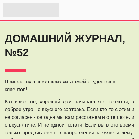
ДОМАШНИЙ ЖУРНАЛ,
№52
Приветствую всех своих читателей, студентов и
клиентов!
Как известно, хороший дом начинается с теплоты, а
доброе утро - с вкусного завтрака. Если кто-то с этим и
не согласен - сегодня мы вам расскажем и о теплоте, и
о вкуснятине. И не одной, кстати. Если вы в это время
только продвигаетесь в направлении к кухне и чему-