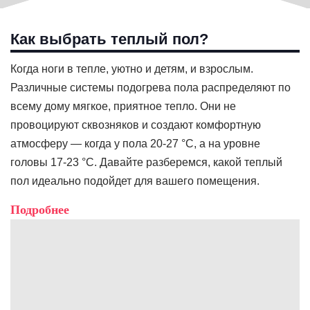
Как выбрать теплый пол?
Когда ноги в тепле, уютно и детям, и взрослым.
Различные системы подогрева пола распределяют по
всему дому мягкое, приятное тепло. Они не
провоцируют сквозняков и создают комфортную
атмосферу — когда у пола 20-27 °C, а на уровне
головы 17-23 °C. Давайте разберемся, какой теплый
пол идеально подойдет для вашего помещения.
Подробнее