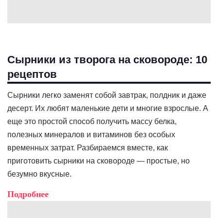
Сырники из творога на сковороде: 10
рецептов
Сырники легко заменят собой завтрак, полдник и даже
десерт. Их любят маленькие дети и многие взрослые. А
еще это простой способ получить массу белка,
полезных минералов и витаминов без особых
временных затрат. Разбираемся вместе, как
приготовить сырники на сковороде — простые, но
безумно вкусные.
Подробнее