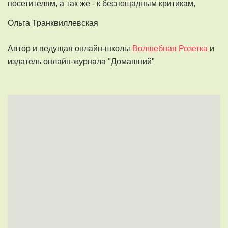
посетителям, а так же - к беспощадным критикам,
Ольга Транквиллевская
Автор и ведущая онлайн-школы
Волшебная Розетка
и
издатель онлайн-журнала "Домашний"