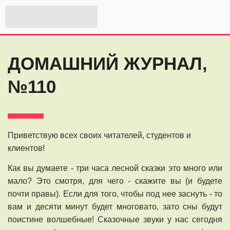
ДОМАШНИЙ ЖУРНАЛ,
№110
Приветствую всех своих читателей, студентов и
клиентов!
Как вы думаете - три часа лесной сказки это много или
мало? Это смотря, для чего - скажите вы (и будете
почти правы). Если для того, чтобы под нее заснуть - то
вам и десяти минут будет многовато, зато сны будут
поистине волшебные! Сказочные звуки у нас сегодня