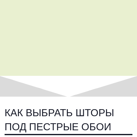
КАК ВЫБРАТЬ ШТОРЫ
ПОД ПЕСТРЫЕ ОБОИ