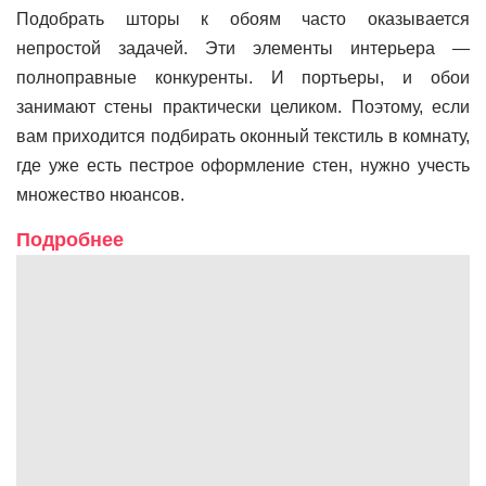
Подобрать шторы к обоям часто оказывается
непростой задачей. Эти элементы интерьера —
полноправные конкуренты. И портьеры, и обои
занимают стены практически целиком. Поэтому, если
вам приходится подбирать оконный текстиль в комнату,
где уже есть пестрое оформление стен, нужно учесть
множество нюансов.
Подробнее