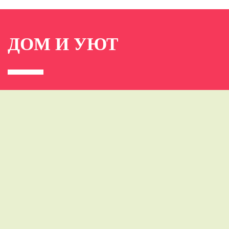
ДОМ И УЮТ