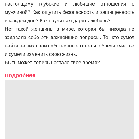
настоящему глубокие и любящие отношения с
мужчиной? Как ощутить безопасность и защищенность
в каждом дне? Как научиться дарить любовь?
Нет такой женщины в мире, которая бы никогда не
задавала себе эти важнейшие вопросы. Те, кто сумел
найти на них свои собственные ответы, обрели счастье
и сумели изменить свою жизнь.
Быть может, теперь настало твое время?
Подробнее