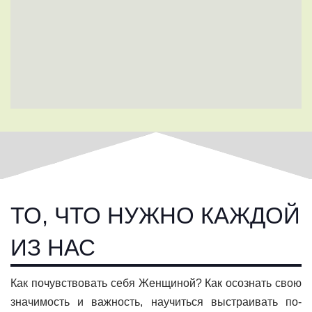
ТО, ЧТО НУЖНО КАЖДОЙ
ИЗ НАС
Как почувствовать себя Женщиной? Как осознать свою
значимость и важность, научиться выстраивать по-